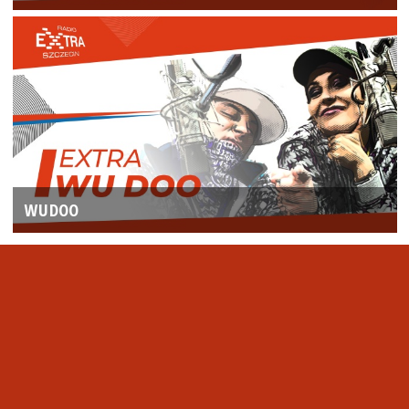
WUDOO