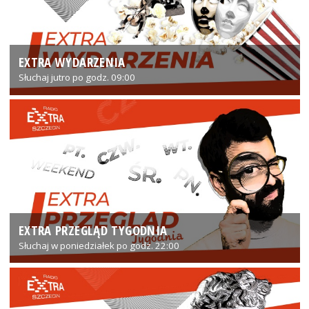
EXTRA WYDARZENIA
Słuchaj jutro po godz. 09:00
EXTRA PRZEGLĄD TYGODNIA
Słuchaj w poniedziałek po godz. 22:00