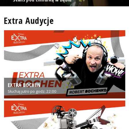
Extra Audycje
EXTRA BOCHEN
Słuchaj jutro po godz. 22:00