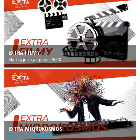
EXTRA FILMY
Słuchaj jutro po godz. 08:00
EXTRA MIQROKOSMOS
SŁUCHAJ TERAZ