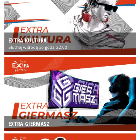
EXTRA KULTURA
Słuchaj w środę po godz. 22:00
EXTRA GIERMASZ