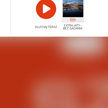
EXTRA HITY -
SŁUCHAJ TERAZ
BEZ GADANIA