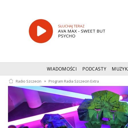
SŁUCHAJ TERAZ
AVA MAX - SWEET BUT
PSYCHO
WIADOMOŚCI
PODCASTY
MUZYK
Radio Szczecin
»
Program Radia Szczecin Extra