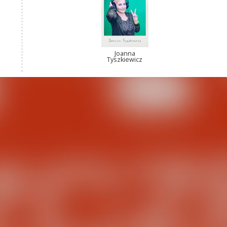
Joanna
Tyszkiewicz