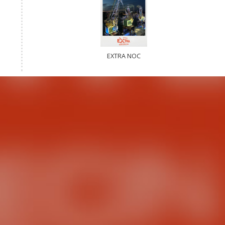
EXTRA NOC