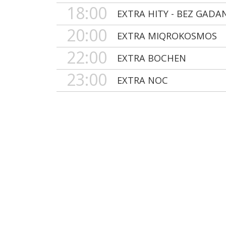
18:00
EXTRA HITY - BEZ GADA
20:00
EXTRA MIQROKOSMOS
22:00
EXTRA BOCHEN
23:00
EXTRA NOC