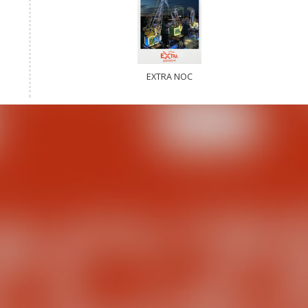
EXTRA NOC