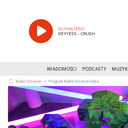
SŁUCHAJ TERAZ
DEYYESS - CRUSH
WIADOMOŚCI
PODCASTY
MUZYK
Radio Szczecin
»
Program Radia Szczecin Extra