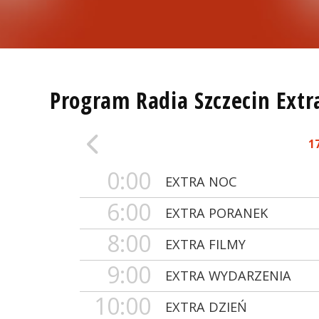
Program Radia Szczecin Extr
1
0:00
EXTRA NOC
6:00
EXTRA PORANEK
8:00
EXTRA FILMY
9:00
EXTRA WYDARZENIA
10:00
EXTRA DZIEŃ