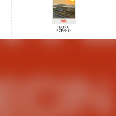
EXTRA
PORANEK