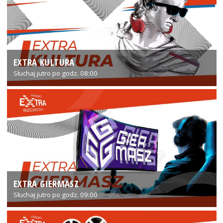
EXTRA KULTURA
Słuchaj jutro po godz. 08:00
EXTRA GIERMASZ
Słuchaj jutro po godz. 09:00