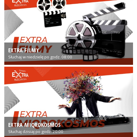
EXTRA FILMY
Słuchaj w niedzielę po godz. 08:00
EXTRA MIQROKOSMOS
Słuchaj dzisiaj po godz. 20:00