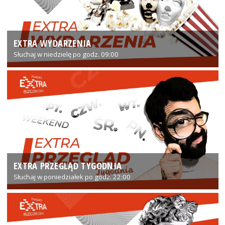
EXTRA WYDARZENIA
Słuchaj w niedzielę po godz. 09:00
EXTRA PRZEGLĄD TYGODNIA
Słuchaj w poniedziałek po godz. 22:00