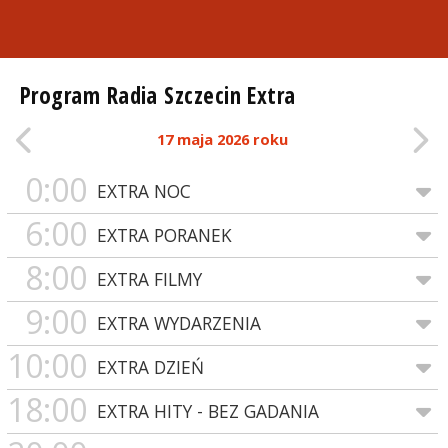
Program Radia Szczecin Extra
17 maja 2026 roku
0:00
EXTRA NOC
6:00
EXTRA PORANEK
8:00
EXTRA FILMY
9:00
EXTRA WYDARZENIA
10:00
EXTRA DZIEŃ
18:00
EXTRA HITY - BEZ GADANIA