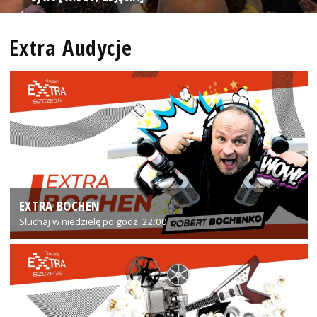
Extra Audycje
EXTRA BOCHEN
Słuchaj w niedzielę po godz. 22:00