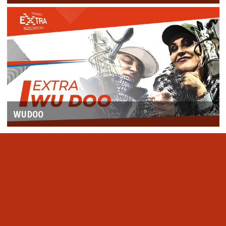
WUDOO