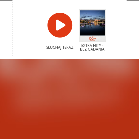
EXTRA HITY -
SŁUCHAJ TERAZ
BEZ GADANIA