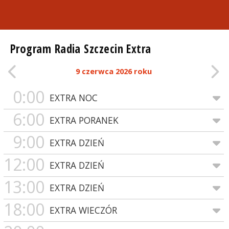
Program Radia Szczecin Extra
9 czerwca 2026 roku
0:00
EXTRA NOC
6:00
EXTRA PORANEK
9:00
EXTRA DZIEŃ
12:00
EXTRA DZIEŃ
13:00
EXTRA DZIEŃ
18:00
EXTRA WIECZÓR