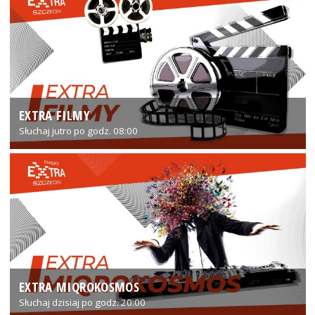
EXTRA FILMY
Słuchaj jutro po godz. 08:00
EXTRA MIQROKOSMOS
Słuchaj dzisiaj po godz. 20:00