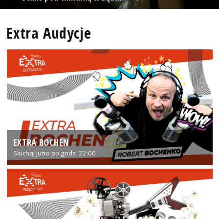
Extra Audycje
EXTRA BOCHEN
Słuchaj jutro po godz. 22:00