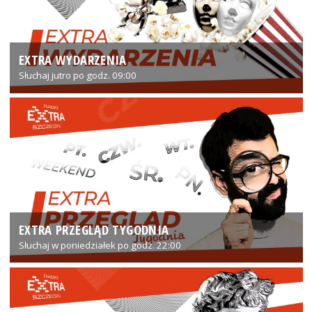
EXTRA WYDARZENIA
Słuchaj jutro po godz. 09:00
EXTRA PRZEGLĄD TYGODNIA
Słuchaj w poniedziałek po godz. 22:00