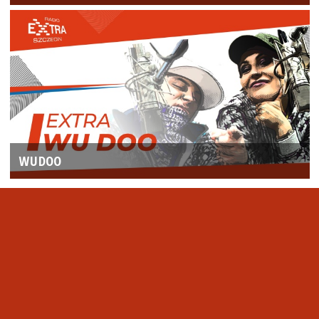
WUDOO