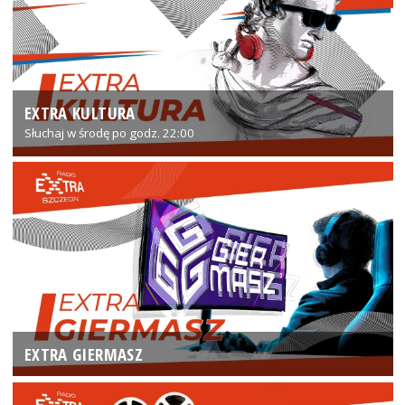
EXTRA KULTURA
Słuchaj w środę po godz. 22:00
EXTRA GIERMASZ