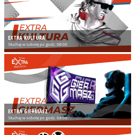
EXTRA KULTURA
Słuchaj w sobotę po godz. 08:00
EXTRA GIERMASZ
Słuchaj w sobotę po godz. 09:00