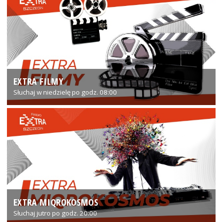
EXTRA FILMY
Słuchaj w niedzielę po godz. 08:00
EXTRA MIQROKOSMOS
Słuchaj jutro po godz. 20:00