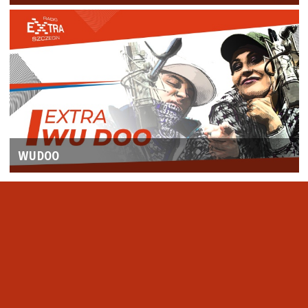
WUDOO