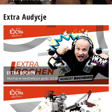
Extra Audycje
EXTRA BOCHEN
Słuchaj w niedzielę po godz. 22:00