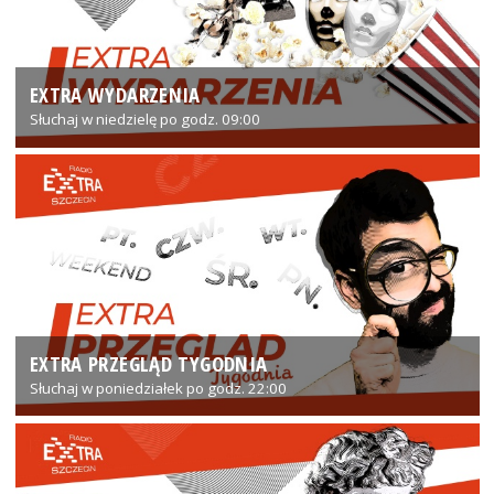
EXTRA WYDARZENIA
Słuchaj w niedzielę po godz. 09:00
EXTRA PRZEGLĄD TYGODNIA
Słuchaj w poniedziałek po godz. 22:00