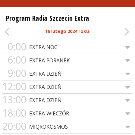
Program Radia Szczecin Extra
16 lutego 2024 roku
0:00
EXTRA NOC
6:00
EXTRA PORANEK
9:00
EXTRA DZIEŃ
12:00
EXTRA DZIEŃ
13:00
EXTRA DZIEŃ
18:00
EXTRA WIECZÓR
20:00
MIQROKOSMOS