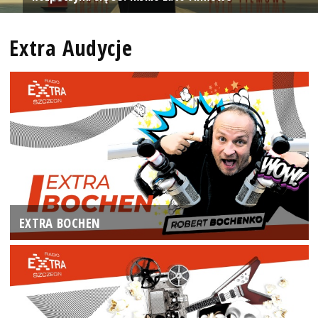
Extra Audycje
EXTRA BOCHEN