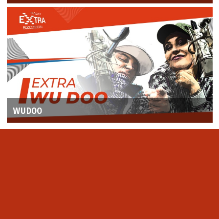
WUDOO