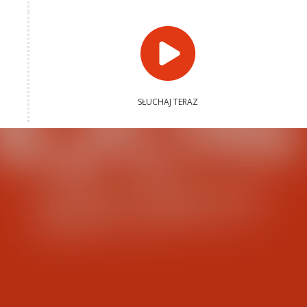
SŁUCHAJ TERAZ