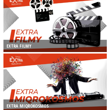
EXTRA FILMY
EXTRA MIQROKOSMOS