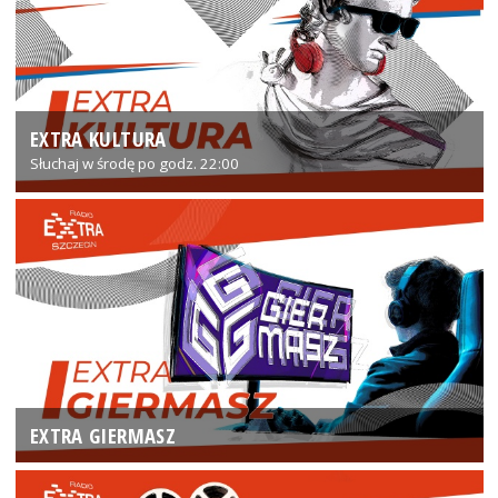
EXTRA KULTURA
Słuchaj w środę po godz. 22:00
EXTRA GIERMASZ