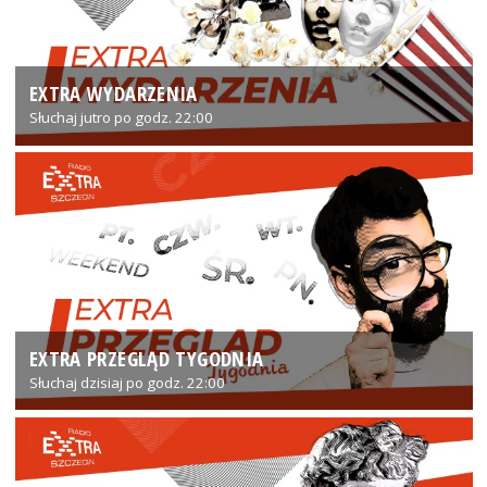
EXTRA WYDARZENIA
Słuchaj jutro po godz. 22:00
EXTRA PRZEGLĄD TYGODNIA
Słuchaj dzisiaj po godz. 22:00