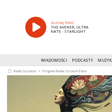
SŁUCHAJ TERAZ
THE AVENER, ULTRA
NATE - STARLIGHT
WIADOMOŚCI
PODCASTY
MUZYK
Radio Szczecin
»
Program Radia Szczecin Extra