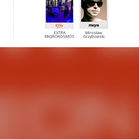
EXTRA
Mirosław
MIQROKOSMOS
Grzybowski