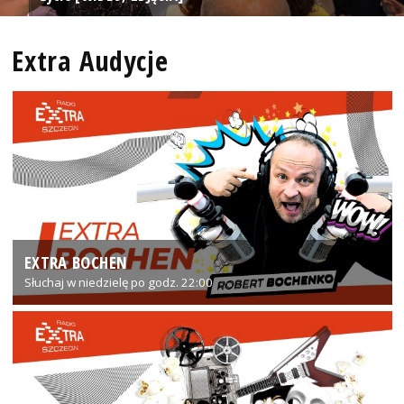
Extra Audycje
EXTRA BOCHEN
Słuchaj w niedzielę po godz. 22:00