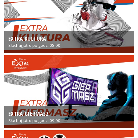
EXTRA KULTURA
Słuchaj jutro po godz. 08:00
EXTRA GIERMASZ
Słuchaj jutro po godz. 09:00