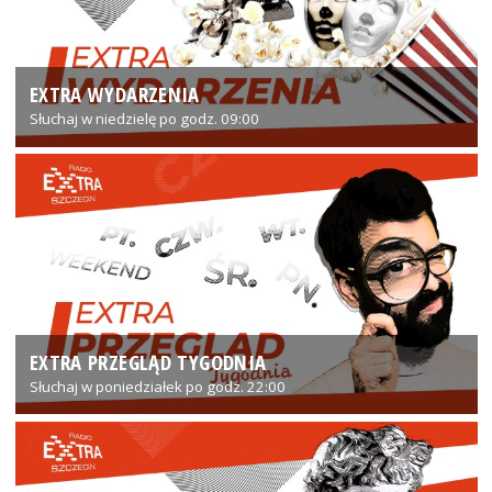
EXTRA WYDARZENIA
Słuchaj w niedzielę po godz. 09:00
EXTRA PRZEGLĄD TYGODNIA
Słuchaj w poniedziałek po godz. 22:00