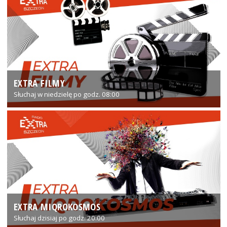
EXTRA FILMY
Słuchaj w niedzielę po godz. 08:00
EXTRA MIQROKOSMOS
Słuchaj dzisiaj po godz. 20:00