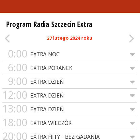
Program Radia Szczecin Extra
27 lutego 2024 roku
0:00
EXTRA NOC
6:00
EXTRA PORANEK
9:00
EXTRA DZIEŃ
12:00
EXTRA DZIEŃ
13:00
EXTRA DZIEŃ
18:00
EXTRA WIECZÓR
20:00
EXTRA HITY - BEZ GADANIA