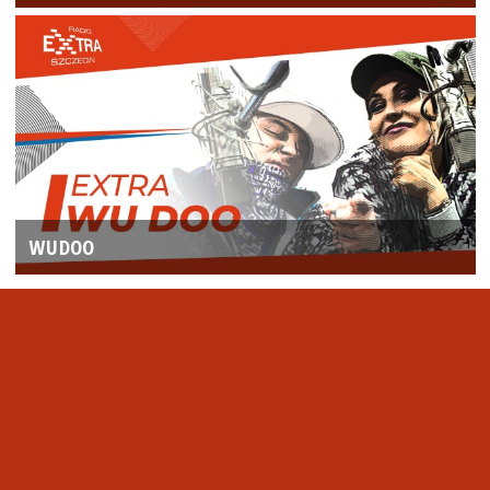
WUDOO