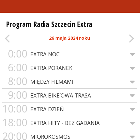
Program Radia Szczecin Extra
26 maja 2024 roku
0:00
EXTRA NOC
6:00
EXTRA PORANEK
8:00
MIĘDZY FILMAMI
9:00
EXTRA BIKE’OWA TRASA
10:00
EXTRA DZIEŃ
18:00
EXTRA HITY - BEZ GADANIA
20:00
MIQROKOSMOS