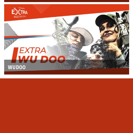
WUDOO