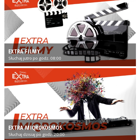
EXTRA FILMY
Słuchaj jutro po godz. 08:00
EXTRA MIQROKOSMOS
Słuchaj dzisiaj po godz. 20:00