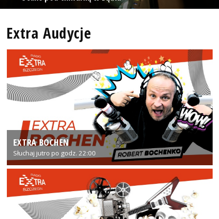
Extra Audycje
EXTRA BOCHEN
Słuchaj jutro po godz. 22:00