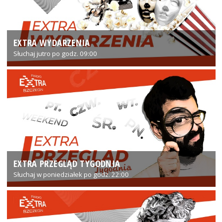
EXTRA WYDARZENIA
Słuchaj jutro po godz. 09:00
EXTRA PRZEGLĄD TYGODNIA
Słuchaj w poniedziałek po godz. 22:00