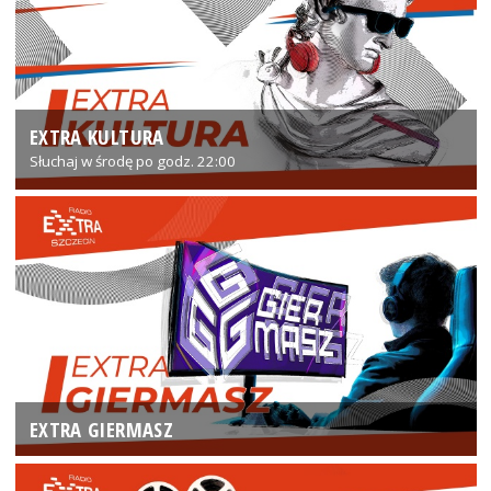
EXTRA KULTURA
Słuchaj w środę po godz. 22:00
EXTRA GIERMASZ