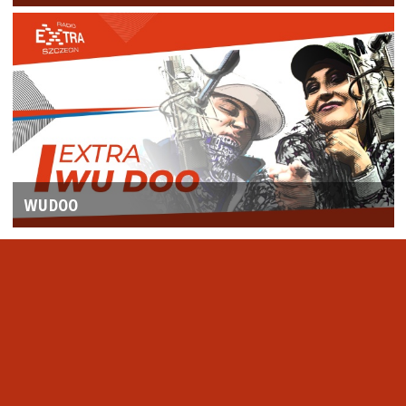
WUDOO