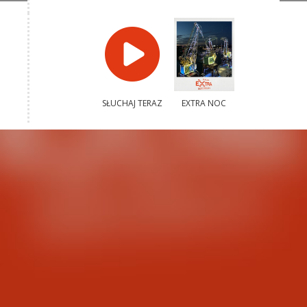
SŁUCHAJ TERAZ
EXTRA NOC