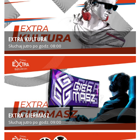
EXTRA KULTURA
Słuchaj jutro po godz. 08:00
EXTRA GIERMASZ
Słuchaj jutro po godz. 09:00