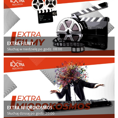
EXTRA FILMY
Słuchaj w niedzielę po godz. 08:00
EXTRA MIQROKOSMOS
Słuchaj dzisiaj po godz. 20:00