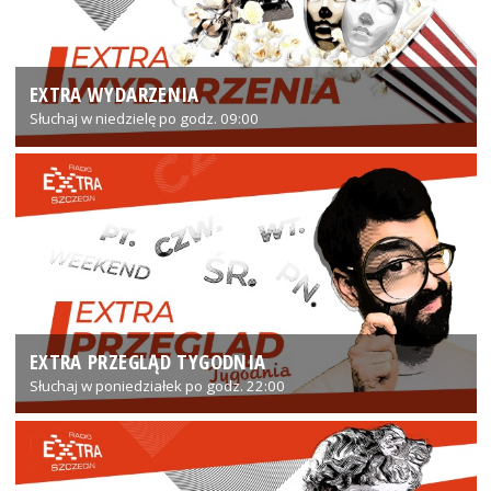
EXTRA WYDARZENIA
Słuchaj w niedzielę po godz. 09:00
EXTRA PRZEGLĄD TYGODNIA
Słuchaj w poniedziałek po godz. 22:00