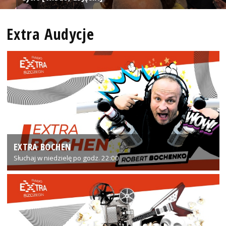
Extra Audycje
EXTRA BOCHEN
Słuchaj w niedzielę po godz. 22:00