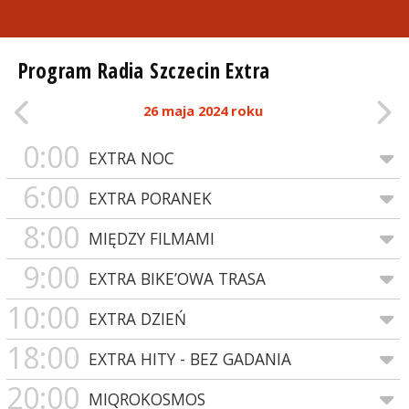
Program Radia Szczecin Extra
26 maja 2024 roku
0:00
EXTRA NOC
6:00
EXTRA PORANEK
8:00
MIĘDZY FILMAMI
9:00
EXTRA BIKE’OWA TRASA
10:00
EXTRA DZIEŃ
18:00
EXTRA HITY - BEZ GADANIA
20:00
MIQROKOSMOS