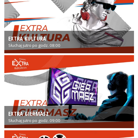
EXTRA KULTURA
Słuchaj jutro po godz. 08:00
EXTRA GIERMASZ
Słuchaj jutro po godz. 09:00