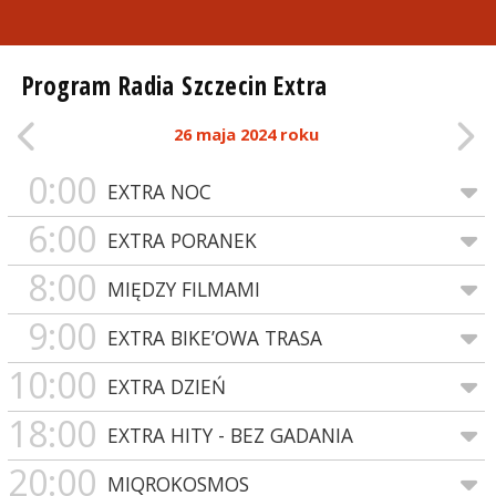
Program Radia Szczecin Extra
26 maja 2024 roku
0:00
EXTRA NOC
6:00
EXTRA PORANEK
8:00
MIĘDZY FILMAMI
9:00
EXTRA BIKE’OWA TRASA
10:00
EXTRA DZIEŃ
18:00
EXTRA HITY - BEZ GADANIA
20:00
MIQROKOSMOS