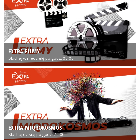
EXTRA FILMY
Słuchaj w niedzielę po godz. 08:00
EXTRA MIQROKOSMOS
Słuchaj dzisiaj po godz. 20:00