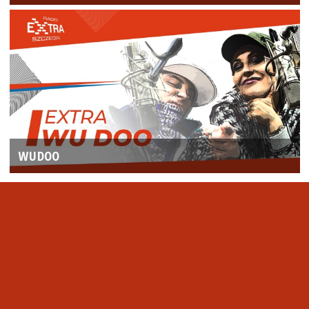
WUDOO