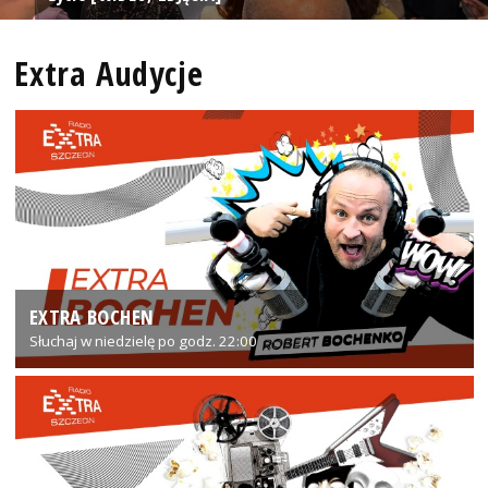
Extra Audycje
EXTRA BOCHEN
Słuchaj w niedzielę po godz. 22:00