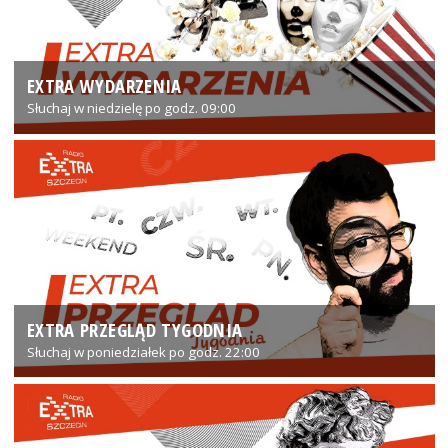
EXTRA WYDARZENIA
Słuchaj w niedzielę po godz. 09:00
EXTRA PRZEGLĄD TYGODNIA
Słuchaj w poniedziałek po godz. 22:00