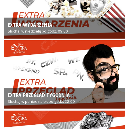
EXTRA WYDARZENIA
Słuchaj w niedzielę po godz. 09:00
EXTRA PRZEGLĄD TYGODNIA
Słuchaj w poniedziałek po godz. 22:00