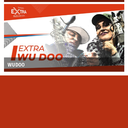
WUDOO