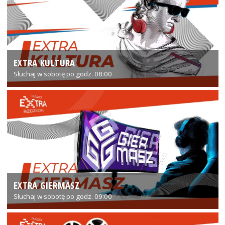
EXTRA KULTURA
Słuchaj w sobotę po godz. 08:00
EXTRA GIERMASZ
Słuchaj w sobotę po godz. 09:00