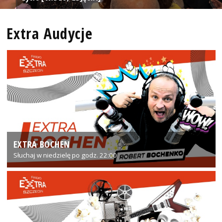
Extra Audycje
EXTRA BOCHEN
Słuchaj w niedzielę po godz. 22:00