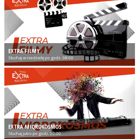
EXTRA FILMY
Słuchaj w niedzielę po godz. 08:00
EXTRA MIQROKOSMOS
Słuchaj jutro po godz. 20:00