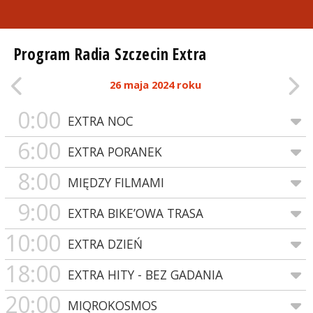
Program Radia Szczecin Extra
26 maja 2024 roku
0:00
EXTRA NOC
6:00
EXTRA PORANEK
8:00
MIĘDZY FILMAMI
9:00
EXTRA BIKE’OWA TRASA
10:00
EXTRA DZIEŃ
18:00
EXTRA HITY - BEZ GADANIA
20:00
MIQROKOSMOS