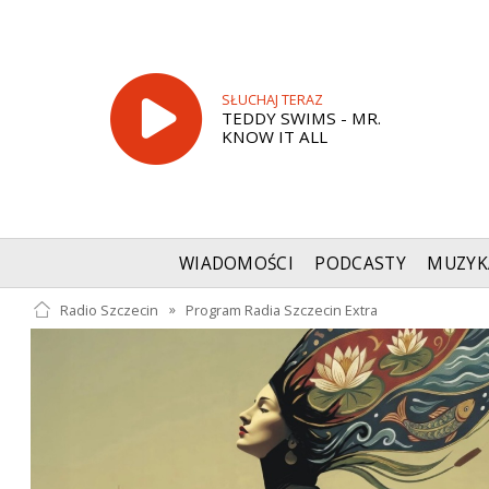
SŁUCHAJ TERAZ
TEDDY SWIMS - MR.
KNOW IT ALL
WIADOMOŚCI
PODCASTY
MUZYK
Radio Szczecin
»
Program Radia Szczecin Extra