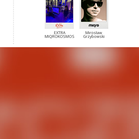
EXTRA
Mirosław
MIQROKOSMOS
Grzybowski