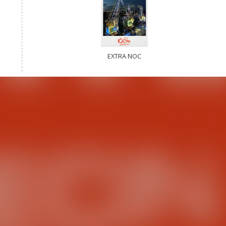
EXTRA NOC