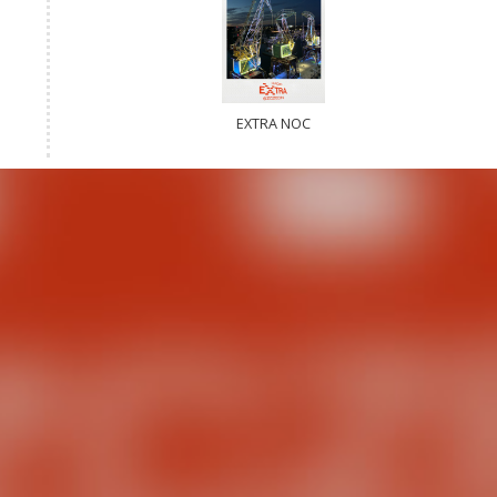
EXTRA NOC