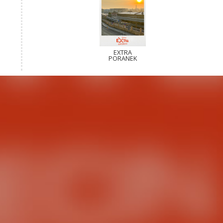
EXTRA
PORANEK