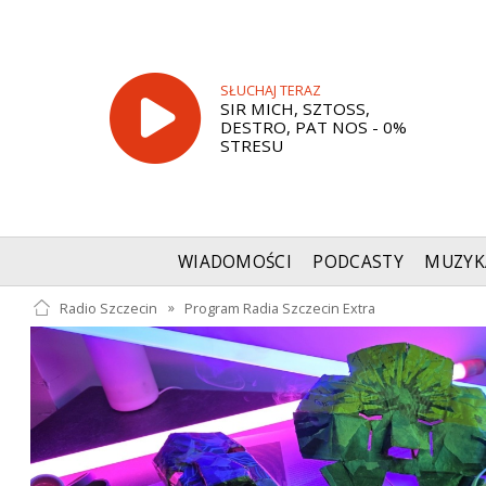
SŁUCHAJ TERAZ
SIR MICH, SZTOSS,
DESTRO, PAT NOS - 0%
STRESU
WIADOMOŚCI
PODCASTY
MUZYK
Radio Szczecin
»
Program Radia Szczecin Extra