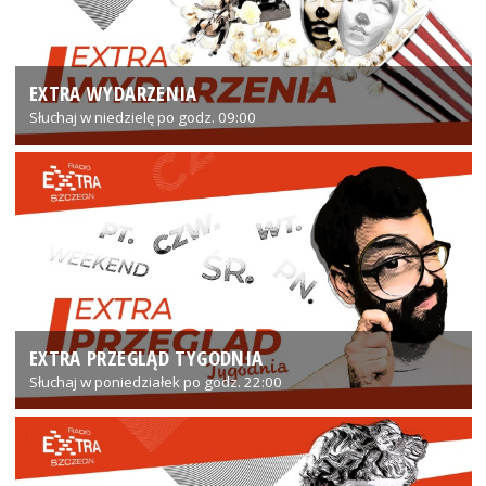
EXTRA WYDARZENIA
Słuchaj w niedzielę po godz. 09:00
EXTRA PRZEGLĄD TYGODNIA
Słuchaj w poniedziałek po godz. 22:00