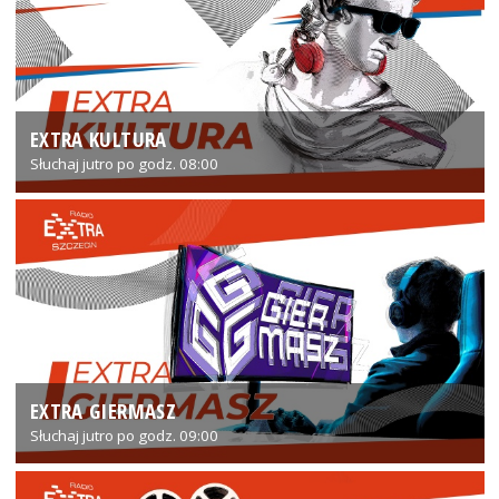
EXTRA KULTURA
Słuchaj jutro po godz. 08:00
EXTRA GIERMASZ
Słuchaj jutro po godz. 09:00