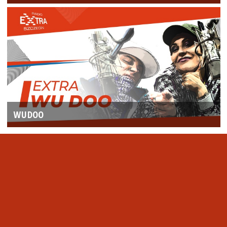
WUDOO