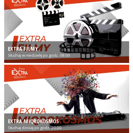
EXTRA FILMY
Słuchaj w niedzielę po godz. 08:00
EXTRA MIQROKOSMOS
Słuchaj dzisiaj po godz. 20:00