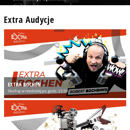
Extra Audycje
EXTRA BOCHEN
Słuchaj w niedzielę po godz. 22:00