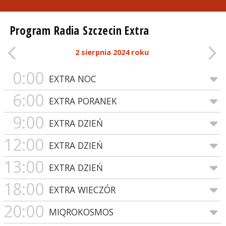
Program Radia Szczecin Extra
2 sierpnia 2024 roku
0:00
EXTRA NOC
6:00
EXTRA PORANEK
9:00
EXTRA DZIEŃ
12:00
EXTRA DZIEŃ
13:00
EXTRA DZIEŃ
18:00
EXTRA WIECZÓR
20:00
MIQROKOSMOS