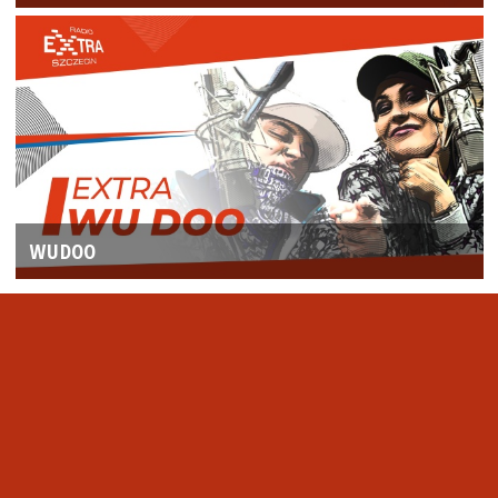
WUDOO