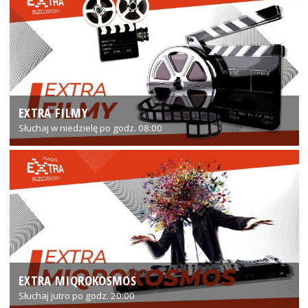
EXTRA FILMY
Słuchaj w niedzielę po godz. 08:00
EXTRA MIQROKOSMOS
Słuchaj jutro po godz. 20:00