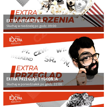
EXTRA WYDARZENIA
Słuchaj w niedzielę po godz. 09:00
EXTRA PRZEGLĄD TYGODNIA
Słuchaj w poniedziałek po godz. 22:00