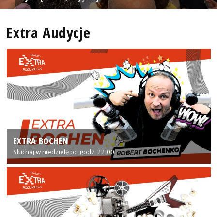
Extra Audycje
EXTRA BOCHEN
Słuchaj w niedzielę po godz. 22:00