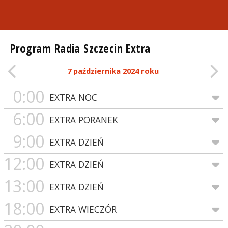
Program Radia Szczecin Extra
7 października 2024 roku
0:00
EXTRA NOC
6:00
EXTRA PORANEK
9:00
EXTRA DZIEŃ
12:00
EXTRA DZIEŃ
13:00
EXTRA DZIEŃ
18:00
EXTRA WIECZÓR