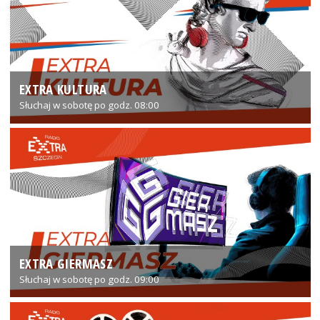
EXTRA KULTURA
Słuchaj w sobotę po godz. 08:00
EXTRA GIERMASZ
Słuchaj w sobotę po godz. 09:00