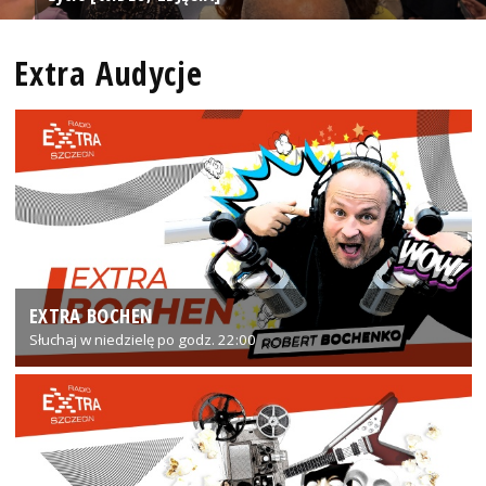
Extra Audycje
EXTRA BOCHEN
Słuchaj w niedzielę po godz. 22:00