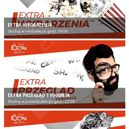
EXTRA WYDARZENIA
Słuchaj w niedzielę po godz. 09:00
EXTRA PRZEGLĄD TYGODNIA
Słuchaj w poniedziałek po godz. 22:00