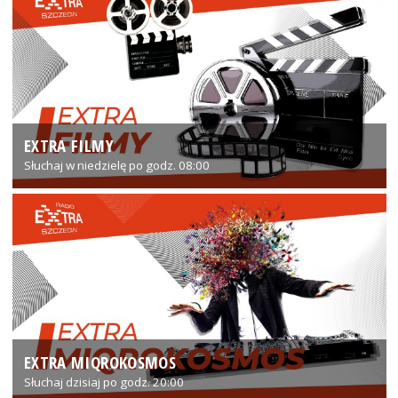
EXTRA FILMY
Słuchaj w niedzielę po godz. 08:00
EXTRA MIQROKOSMOS
Słuchaj dzisiaj po godz. 20:00