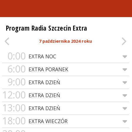
Program Radia Szczecin Extra
7 października 2024 roku
0:00
EXTRA NOC
6:00
EXTRA PORANEK
9:00
EXTRA DZIEŃ
12:00
EXTRA DZIEŃ
13:00
EXTRA DZIEŃ
18:00
EXTRA WIECZÓR