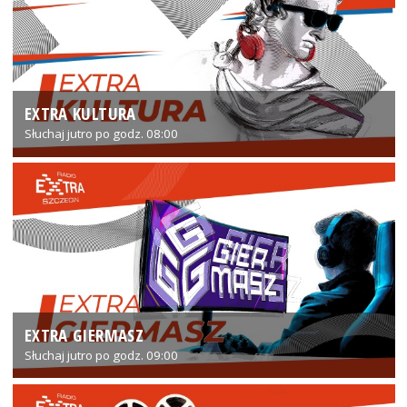
EXTRA KULTURA
Słuchaj jutro po godz. 08:00
EXTRA GIERMASZ
Słuchaj jutro po godz. 09:00