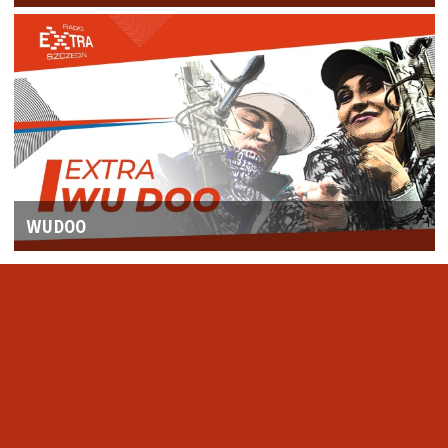
WUDOO