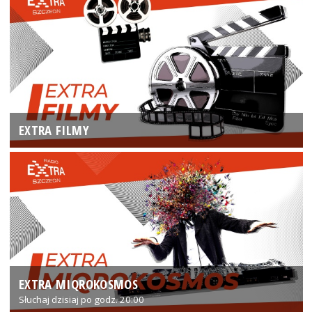
EXTRA FILMY
EXTRA MIQROKOSMOS
Słuchaj dzisiaj po godz. 20:00