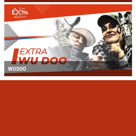
WUDOO