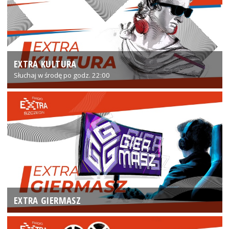
EXTRA KULTURA
Słuchaj w środę po godz. 22:00
EXTRA GIERMASZ