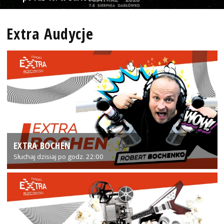
Extra Audycje
EXTRA BOCHEN
Słuchaj dzisiaj po godz. 22:00