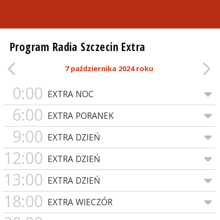
Program Radia Szczecin Extra
7 października 2024 roku
0:00
EXTRA NOC
6:00
EXTRA PORANEK
9:00
EXTRA DZIEŃ
12:00
EXTRA DZIEŃ
13:00
EXTRA DZIEŃ
18:00
EXTRA WIECZÓR