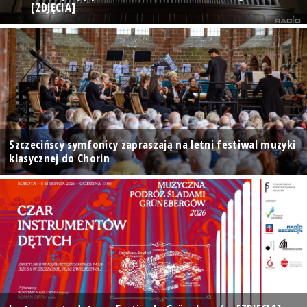
[ZDJĘCIA]
Szczecińscy symfonicy zapraszają na letni festiwal muzyki
klasycznej do Chorin