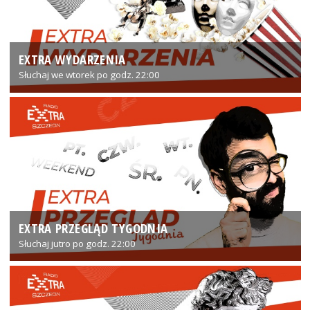
EXTRA WYDARZENIA
Słuchaj we wtorek po godz. 22:00
EXTRA PRZEGLĄD TYGODNIA
Słuchaj jutro po godz. 22:00