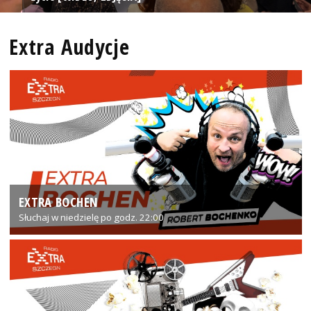
Extra Audycje
EXTRA BOCHEN
Słuchaj w niedzielę po godz. 22:00