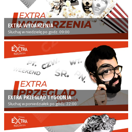
EXTRA WYDARZENIA
Słuchaj w niedzielę po godz. 09:00
EXTRA PRZEGLĄD TYGODNIA
Słuchaj w poniedziałek po godz. 22:00