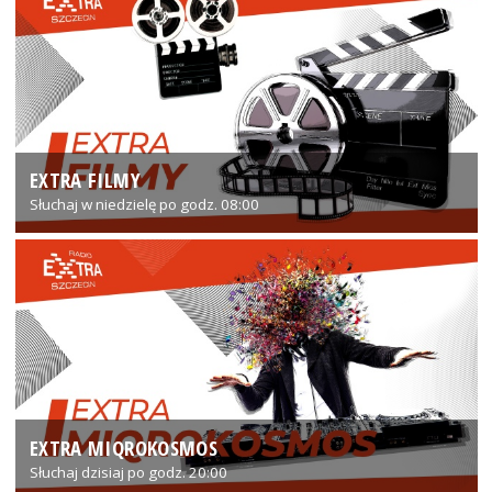
EXTRA FILMY
Słuchaj w niedzielę po godz. 08:00
EXTRA MIQROKOSMOS
Słuchaj dzisiaj po godz. 20:00