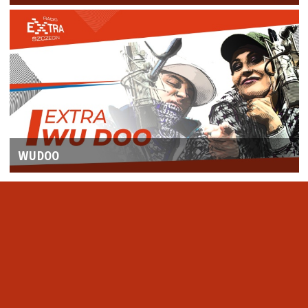
WUDOO