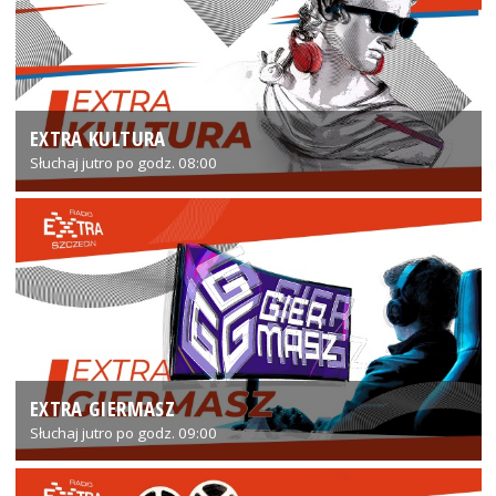
EXTRA KULTURA
Słuchaj jutro po godz. 08:00
EXTRA GIERMASZ
Słuchaj jutro po godz. 09:00