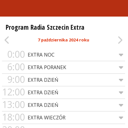
Program Radia Szczecin Extra
7 października 2024 roku
0:00
EXTRA NOC
6:00
EXTRA PORANEK
9:00
EXTRA DZIEŃ
12:00
EXTRA DZIEŃ
13:00
EXTRA DZIEŃ
18:00
EXTRA WIECZÓR