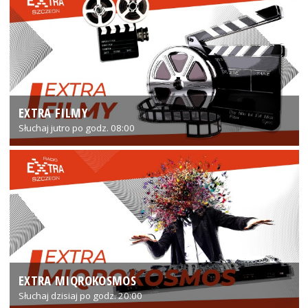
EXTRA FILMY
Słuchaj jutro po godz. 08:00
EXTRA MIQROKOSMOS
Słuchaj dzisiaj po godz. 20:00