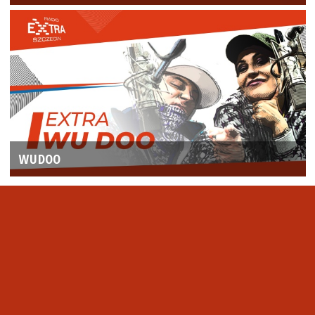
WUDOO