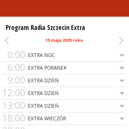
Program Radia Szczecin Extra
15 maja 2025 roku
0:00
EXTRA NOC
6:00
EXTRA PORANEK
9:00
EXTRA DZIEŃ
12:00
EXTRA DZIEŃ
13:00
EXTRA DZIEŃ
18:00
EXTRA WIECZÓR