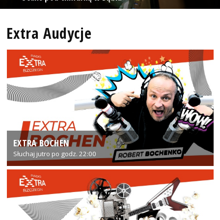
Extra Audycje
EXTRA BOCHEN
Słuchaj jutro po godz. 22:00