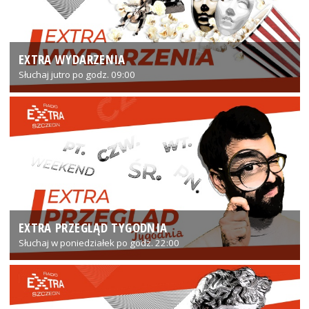
EXTRA WYDARZENIA
Słuchaj jutro po godz. 09:00
EXTRA PRZEGLĄD TYGODNIA
Słuchaj w poniedziałek po godz. 22:00