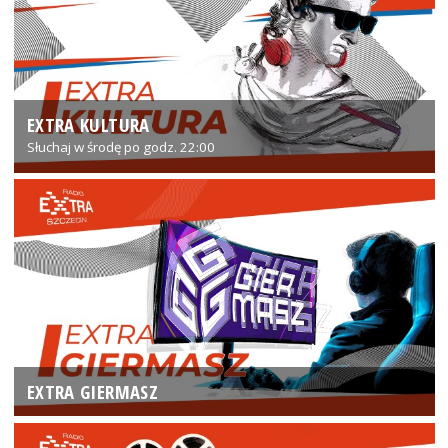
EXTRA KULTURA
Słuchaj w środę po godz. 22:00
EXTRA GIERMASZ