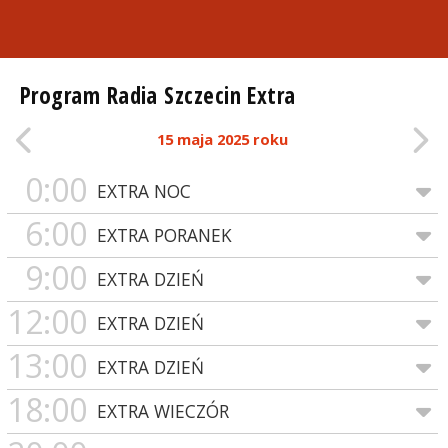
Program Radia Szczecin Extra
15 maja 2025 roku
0:00
EXTRA NOC
6:00
EXTRA PORANEK
9:00
EXTRA DZIEŃ
12:00
EXTRA DZIEŃ
13:00
EXTRA DZIEŃ
18:00
EXTRA WIECZÓR