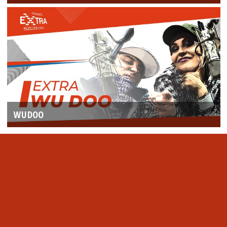
WUDOO