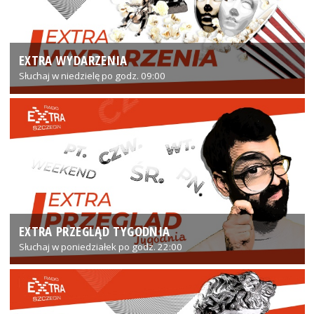
EXTRA WYDARZENIA
Słuchaj w niedzielę po godz. 09:00
EXTRA PRZEGLĄD TYGODNIA
Słuchaj w poniedziałek po godz. 22:00