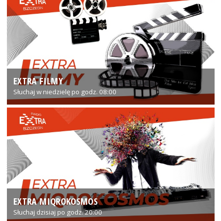
EXTRA FILMY
Słuchaj w niedzielę po godz. 08:00
EXTRA MIQROKOSMOS
Słuchaj dzisiaj po godz. 20:00