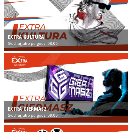
EXTRA KULTURA
Słuchaj jutro po godz. 08:00
EXTRA GIERMASZ
Słuchaj jutro po godz. 09:00