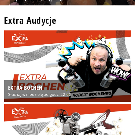
Extra Audycje
EXTRA BOCHEN
Słuchaj w niedzielę po godz. 22:00