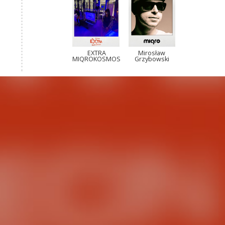
EXTRA
Mirosław
MIQROKOSMOS
Grzybowski