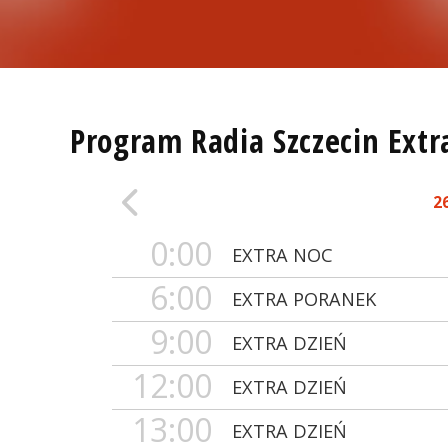
Program Radia Szczecin Extr
2
0:00
EXTRA NOC
6:00
EXTRA PORANEK
9:00
EXTRA DZIEŃ
12:00
EXTRA DZIEŃ
13:00
EXTRA DZIEŃ