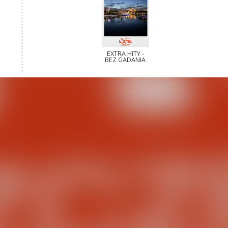
EXTRA HITY -
BEZ GADANIA