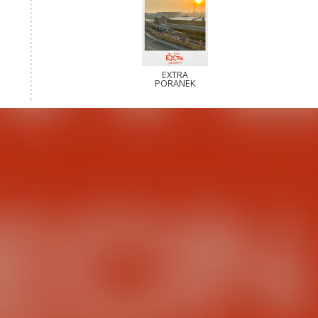
EXTRA
PORANEK