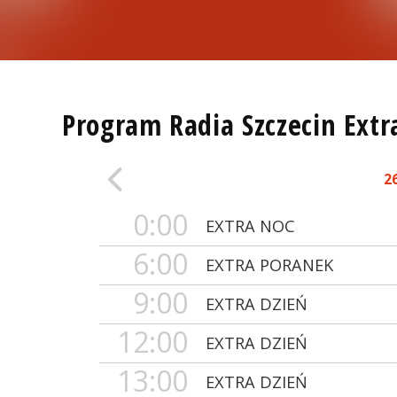
Program Radia Szczecin Extr
2
0:00
EXTRA NOC
6:00
EXTRA PORANEK
9:00
EXTRA DZIEŃ
12:00
EXTRA DZIEŃ
13:00
EXTRA DZIEŃ