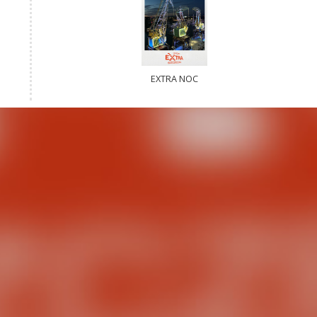
EXTRA NOC