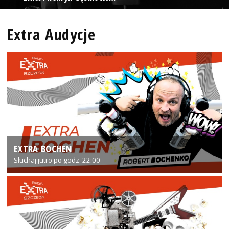
Extra Audycje
EXTRA BOCHEN
Słuchaj jutro po godz. 22:00