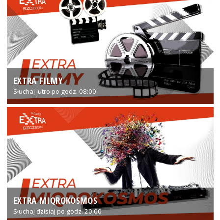
EXTRA FILMY
Słuchaj jutro po godz. 08:00
EXTRA MIQROKOSMOS
Słuchaj dzisiaj po godz. 20:00