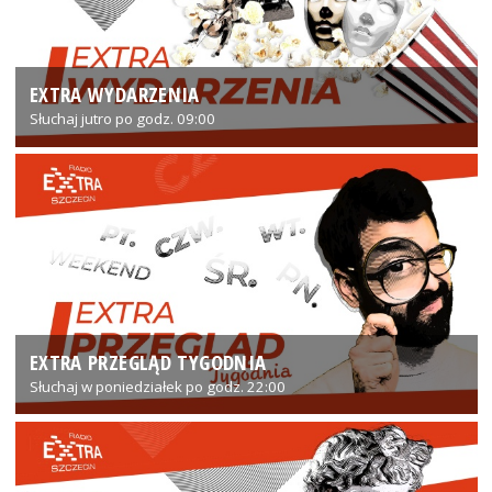
EXTRA WYDARZENIA
Słuchaj jutro po godz. 09:00
EXTRA PRZEGLĄD TYGODNIA
Słuchaj w poniedziałek po godz. 22:00