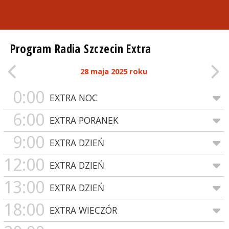
Program Radia Szczecin Extra
28 maja 2025 roku
0:00
EXTRA NOC
6:00
EXTRA PORANEK
9:00
EXTRA DZIEŃ
12:00
EXTRA DZIEŃ
13:00
EXTRA DZIEŃ
18:00
EXTRA WIECZÓR