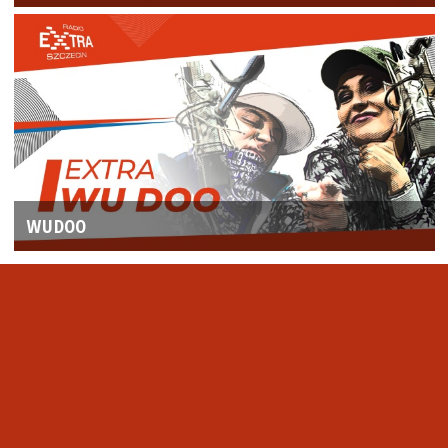
WUDOO