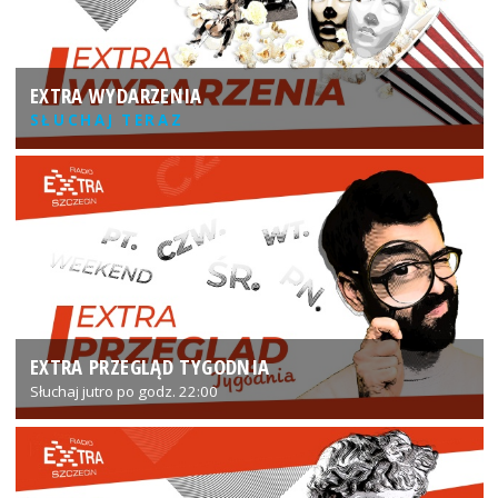
EXTRA WYDARZENIA
SŁUCHAJ TERAZ
EXTRA PRZEGLĄD TYGODNIA
Słuchaj jutro po godz. 22:00