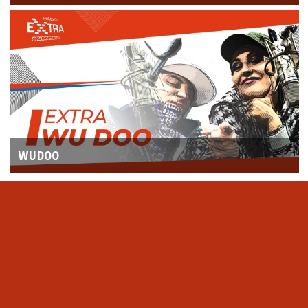
WUDOO