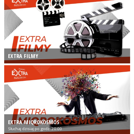
EXTRA FILMY
EXTRA MIQROKOSMOS
Słuchaj dzisiaj po godz. 20:00