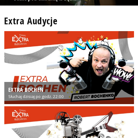
Extra Audycje
EXTRA BOCHEN
Słuchaj dzisiaj po godz. 22:00