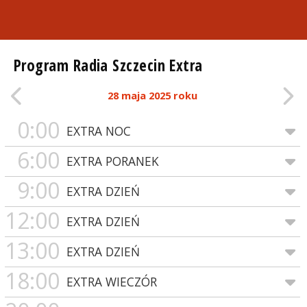
Program Radia Szczecin Extra
28 maja 2025 roku
0:00
EXTRA NOC
6:00
EXTRA PORANEK
9:00
EXTRA DZIEŃ
12:00
EXTRA DZIEŃ
13:00
EXTRA DZIEŃ
18:00
EXTRA WIECZÓR