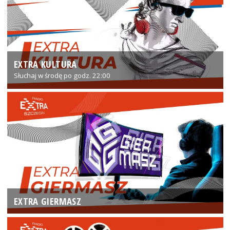
EXTRA KULTURA
Słuchaj w środę po godz. 22:00
EXTRA GIERMASZ