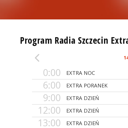
Program Radia Szczecin Extr
1
0:00
EXTRA NOC
6:00
EXTRA PORANEK
9:00
EXTRA DZIEŃ
12:00
EXTRA DZIEŃ
13:00
EXTRA DZIEŃ