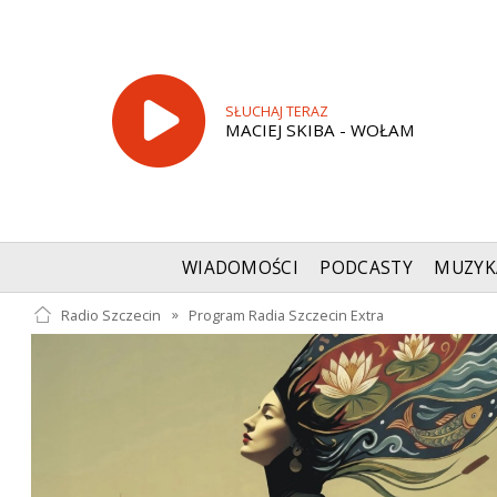
SŁUCHAJ TERAZ
MACIEJ SKIBA - WOŁAM
WIADOMOŚCI
PODCASTY
MUZYK
Radio Szczecin
»
Program Radia Szczecin Extra