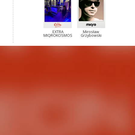
EXTRA
Mirosław
MIQROKOSMOS
Grzybowski