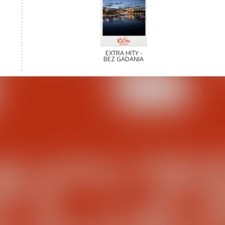
EXTRA HITY -
BEZ GADANIA