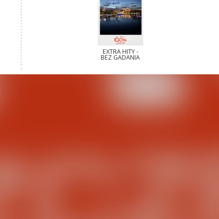
EXTRA HITY -
BEZ GADANIA