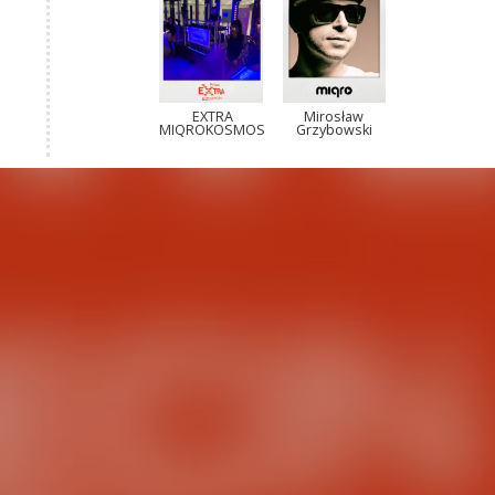
EXTRA
Mirosław
MIQROKOSMOS
Grzybowski