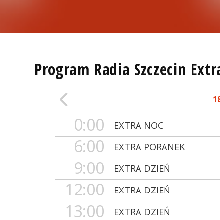
Program Radia Szczecin Extr
1
0:00
EXTRA NOC
6:00
EXTRA PORANEK
9:00
EXTRA DZIEŃ
12:00
EXTRA DZIEŃ
13:00
EXTRA DZIEŃ