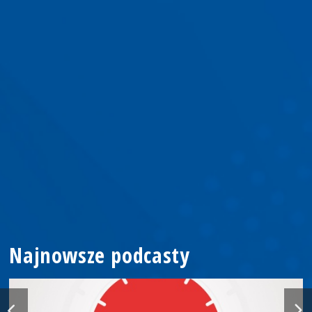
Najnowsze podcasty