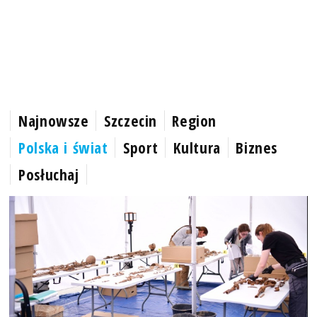
Najnowsze
Szczecin
Region
Polska i świat
Sport
Kultura
Biznes
Posłuchaj