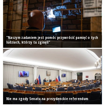
"Naszym zadaniem jest pomóc przywrócić pamięć o tych
ludziach, którzy tu zginęli"
Nie ma zgody Senatu na prezydenckie referendum