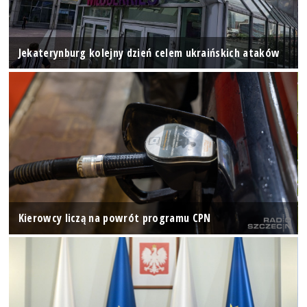
Jekaterynburg kolejny dzień celem ukraińskich ataków
Kierowcy liczą na powrót programu CPN