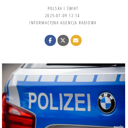
POLSKA I ŚWIAT
2025-07-09 12:14
INFORMACYJNA AGENCJA RADIOWA