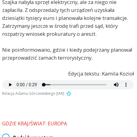
Szajka nabyła sprzęt elektryczny, ale za niego nie
zapłaciła. Z odsprzedaży tych urządzeń uzyskała
dziesiątki tysięcy euro i planowała kolejne transakcje.
Zatrzymany jeszcze w środę trafi przed sąd, który
rozpatrzy wniosek prokuratury o areszt.
Nie poinformowano, gdzie i kiedy podejrzany planował
przeprowadzić zamach terrorystyczny.
Edycja tekstu: Kamila Kozioł
Relacja Adama Górczewskiego [IAR]
GDZIE KRAJ/ŚWIAT: EUROPA