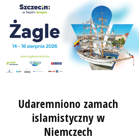
Udaremniono zamach
islamistyczny w
Niemczech