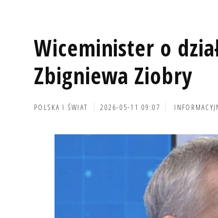
Wiceminister o dzi
Zbigniewa Ziobry
POLSKA I ŚWIAT
2026-05-11 09:07
INFORMACYJ