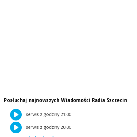
Posłuchaj najnowszych Wiadomości Radia Szczecin
serwis z godziny 21:00
serwis z godziny 20:00