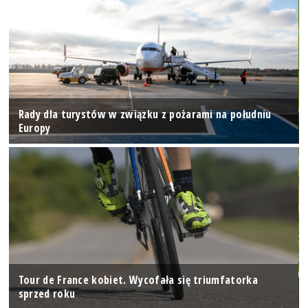
Rady dla turystów w związku z pożarami na południu
Europy
Tour de France kobiet. Wycofała się triumfatorka
sprzed roku