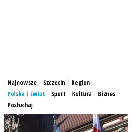
Najnowsze
Szczecin
Region
Polska i świat
Sport
Kultura
Biznes
Posłuchaj