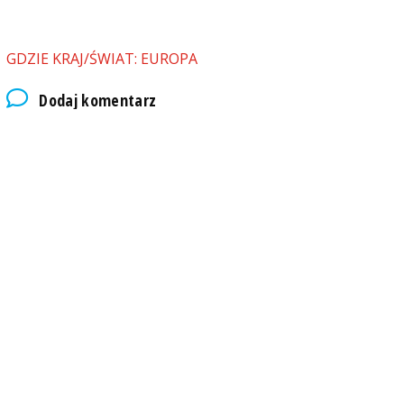
GDZIE KRAJ/ŚWIAT: EUROPA
Dodaj komentarz