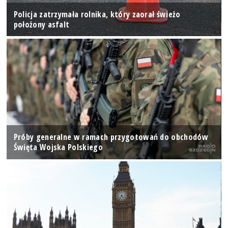
Policja zatrzymała rolnika, który zaorał świeżo
położony asfalt
Próby generalne w ramach przygotowań do obchodów
Święta Wojska Polskiego