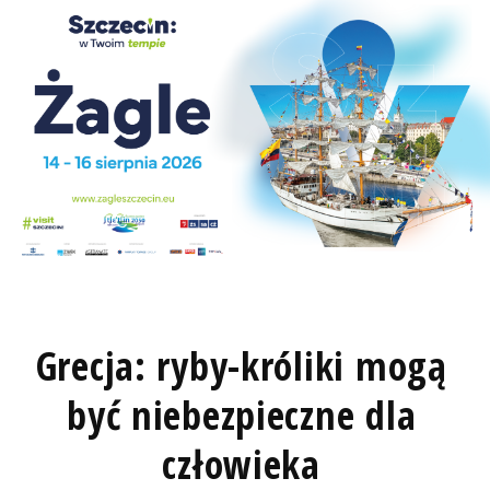
Grecja: ryby-króliki mogą
być niebezpieczne dla
człowieka