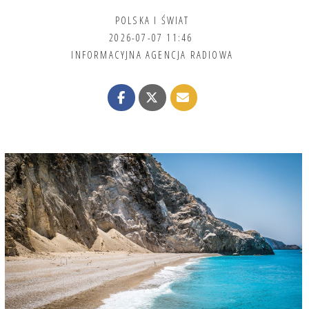
POLSKA I ŚWIAT
2026-07-07 11:46
INFORMACYJNA AGENCJA RADIOWA