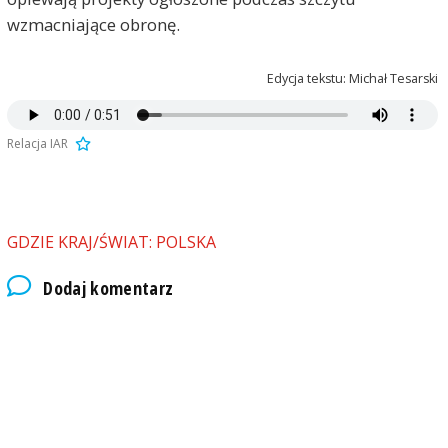
wzmacniające obronę.
Edycja tekstu: Michał Tesarski
Relacja IAR
GDZIE KRAJ/ŚWIAT: POLSKA
Dodaj komentarz