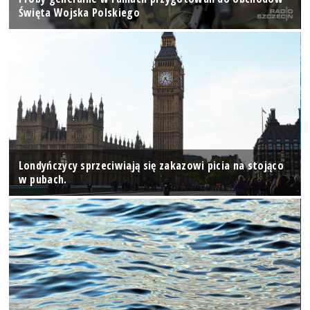
Święta Wojska Polskiego
Londyńczycy sprzeciwiają się zakazowi picia na stojąco
w pubach.