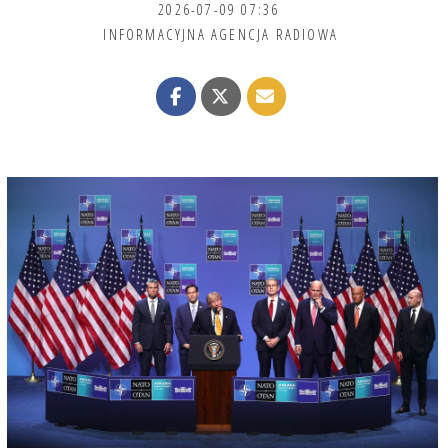
2026-07-09 07:36
INFORMACYJNA AGENCJA RADIOWA