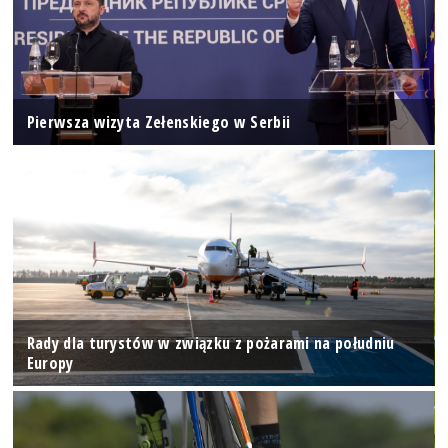
Pierwsza wizyta Zełenskiego w Serbii
Rady dla turystów w związku z pożarami na południu
Europy