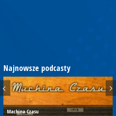
Najnowsze podcasty
Machina Czasu