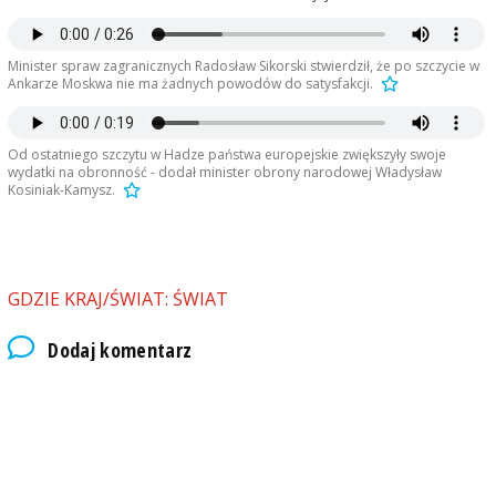
Minister spraw zagranicznych Radosław Sikorski stwierdził, że po szczycie w
Ankarze Moskwa nie ma żadnych powodów do satysfakcji.
Od ostatniego szczytu w Hadze państwa europejskie zwiększyły swoje
wydatki na obronność - dodał minister obrony narodowej Władysław
Kosiniak-Kamysz.
GDZIE KRAJ/ŚWIAT: ŚWIAT
Dodaj komentarz