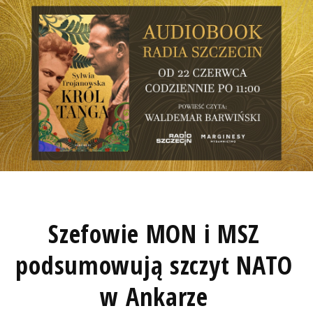
Szefowie MON i MSZ
podsumowują szczyt NATO
w Ankarze