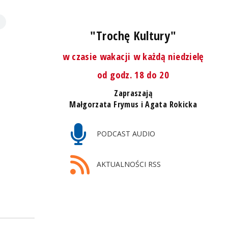
"Trochę Kultury"
w czasie wakacji w każdą niedzielę
od godz. 18 do 20
Zapraszają
Małgorzata Frymus i Agata Rokicka
PODCAST AUDIO
AKTUALNOŚCI RSS