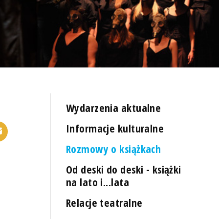
Wydarzenia aktualne
Informacje kulturalne
Rozmowy o książkach
Od deski do deski - książki
na lato i...lata
Relacje teatralne