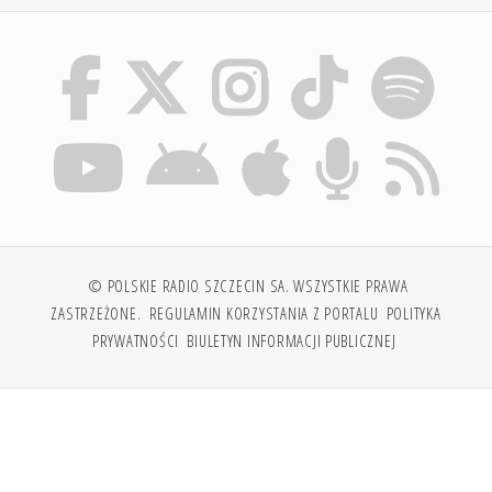
© POLSKIE RADIO SZCZECIN SA. WSZYSTKIE PRAWA
ZASTRZEŻONE.
REGULAMIN KORZYSTANIA Z PORTALU
POLITYKA
PRYWATNOŚCI
BIULETYN INFORMACJI PUBLICZNEJ