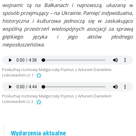
wojnami: tą na Bałkanach i najnowszą, ukazaną w
sposób przejmujący – na Ukrainie. Pamięć indywidualna,
historyczna i kulturowa jednoczą się w zaskakująco
wspólną przestrzeń wielospójnych asocjacji za sprawą
giętkiego języka i jego aktów płodnego
nieposłuszeństwa.
Posłuchaj rozmowy Małgorzaty Frymus z Arturem Danielem
Liskowackim cz 1
Posłuchaj rozmowy Małgorzaty Frymus z Arturem Danielem
Liskowackim cz 2
Wydarzenia aktualne