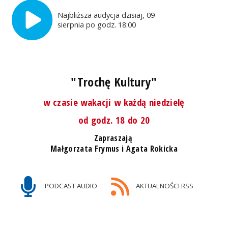
Najbliższa audycja dzisiaj, 09
sierpnia po godz. 18:00
"Trochę Kultury"
w czasie wakacji w każdą niedzielę
od godz. 18 do 20
Zapraszają
Małgorzata Frymus i Agata Rokicka
PODCAST AUDIO
AKTUALNOŚCI RSS