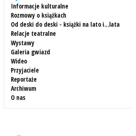
Informacje kulturalne
Rozmowy o książkach
Od deski do deski - książki na lato i...lata
Relacje teatralne
Wystawy
Galeria gwiazd
Wideo
Przyjaciele
Reportaże
Archiwum
O nas