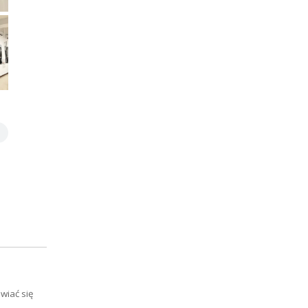
wiać się