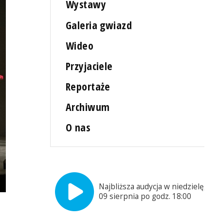
Wystawy
Galeria gwiazd
Wideo
Przyjaciele
Reportaże
Archiwum
O nas
Najbliższa audycja w niedzielę,
09 sierpnia po godz. 18:00