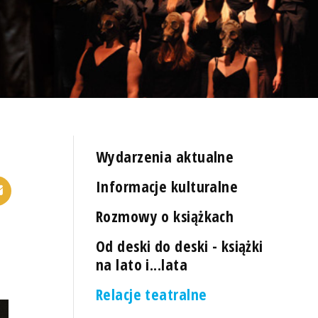
Wydarzenia aktualne
Informacje kulturalne
Rozmowy o książkach
Od deski do deski - książki
na lato i...lata
Relacje teatralne