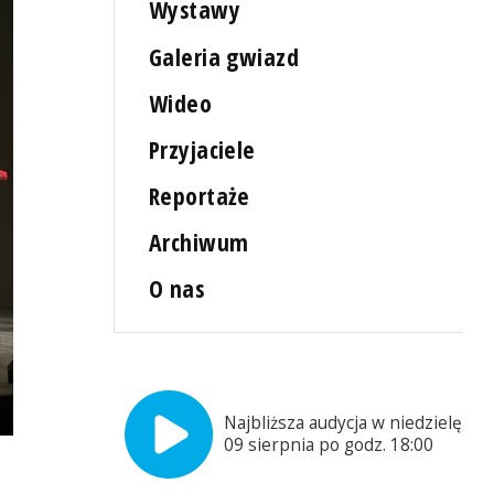
Wystawy
Galeria gwiazd
Wideo
Przyjaciele
Reportaże
Archiwum
O nas
Najbliższa audycja w niedzielę,
09 sierpnia po godz. 18:00