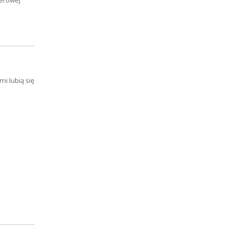
mi lubią się