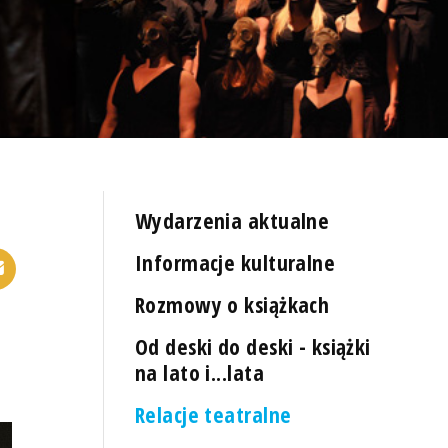
Wydarzenia aktualne
Informacje kulturalne
Rozmowy o książkach
Od deski do deski - książki
na lato i...lata
Relacje teatralne