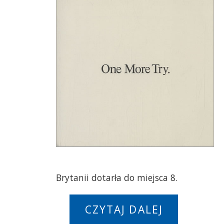
Brytanii dotarła do miejsca 8.
CZYTAJ DALEJ