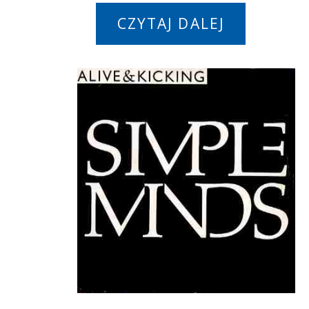
CZYTAJ DALEJ