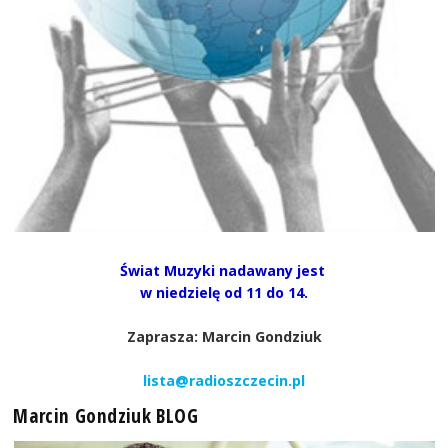
Świat Muzyki nadawany jest
w niedzielę od 11 do 14.
Zaprasza: Marcin Gondziuk
lista@radioszczecin.pl
Marcin Gondziuk BLOG