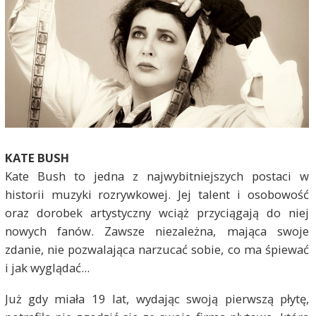
KATE BUSH
Kate Bush to jedna z najwybitniejszych postaci w
historii muzyki rozrywkowej. Jej talent i osobowość
oraz dorobek artystyczny wciąż przyciągają do niej
nowych fanów. Zawsze niezależna, mająca swoje
zdanie, nie pozwalająca narzucać sobie, co ma śpiewać
i jak wyglądać...
Już gdy miała 19 lat, wydając swoją pierwszą płytę,