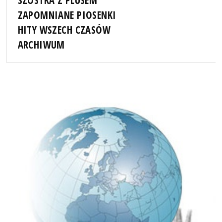
SZÓSTKA Z PLUSEM
ZAPOMNIANE PIOSENKI
HITY WSZECH CZASÓW
ARCHIWUM