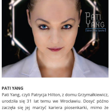
PATI YANG
Pati Yang, czyli Patrycja Hilton, z domu Grzymałkiewicz,
urodziła się 31 lat temu we Wrocławiu. Dosyć późno
zaczęła się jej marzyć kariera piosenkarki, mimo że