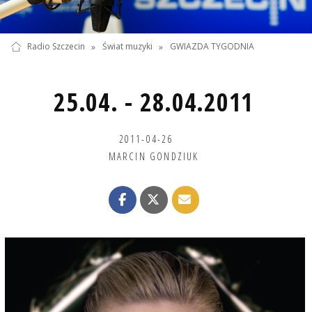
Radio Szczecin
»
Świat muzyki
»
GWIAZDA TYGODNIA
25.04. - 28.04.2011
2011-04-26
MARCIN GONDZIUK