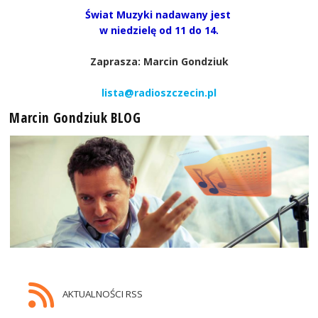
Świat Muzyki nadawany jest
w niedzielę od 11 do 14.
Zaprasza: Marcin Gondziuk
lista@radioszczecin.pl
Marcin Gondziuk BLOG
AKTUALNOŚCI RSS