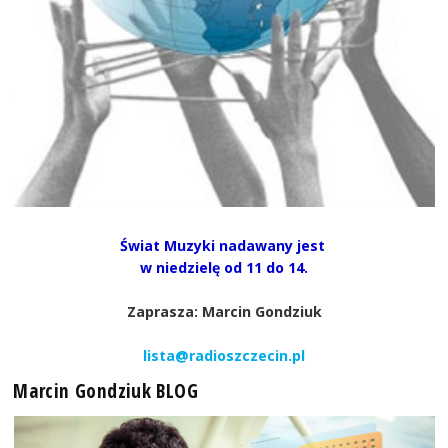
Świat Muzyki nadawany jest
w niedzielę od 11 do 14.
Zaprasza: Marcin Gondziuk
lista@radioszczecin.pl
Marcin Gondziuk BLOG