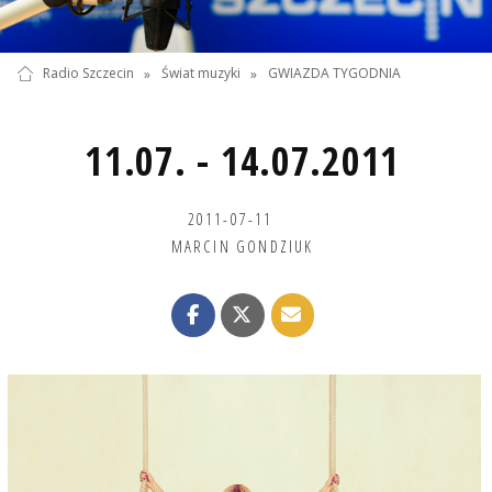
Radio Szczecin
»
Świat muzyki
»
GWIAZDA TYGODNIA
11.07. - 14.07.2011
2011-07-11
MARCIN GONDZIUK