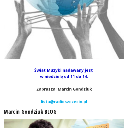
Świat Muzyki nadawany jest
w niedzielę od 11 do 14.
Zaprasza: Marcin Gondziuk
lista@radioszczecin.pl
Marcin Gondziuk BLOG