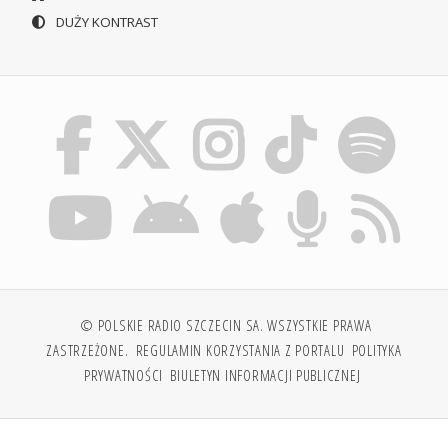
DUŻY KONTRAST
© POLSKIE RADIO SZCZECIN SA. WSZYSTKIE PRAWA
ZASTRZEŻONE.
REGULAMIN KORZYSTANIA Z PORTALU
POLITYKA
PRYWATNOŚCI
BIULETYN INFORMACJI PUBLICZNEJ