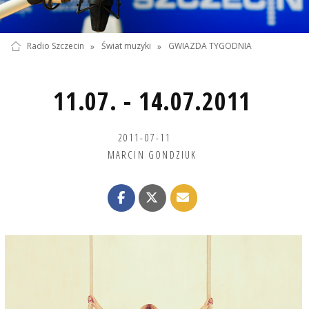
Radio Szczecin
»
Świat muzyki
»
GWIAZDA TYGODNIA
11.07. - 14.07.2011
2011-07-11
MARCIN GONDZIUK