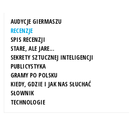
AUDYCJE GIERMASZU
RECENZJE
SPIS RECENZJI
STARE, ALE JARE...
SEKRETY SZTUCZNEJ INTELIGENCJI
PUBLICYSTYKA
GRAMY PO POLSKU
KIEDY, GDZIE I JAK NAS SŁUCHAĆ
SŁOWNIK
TECHNOLOGIE