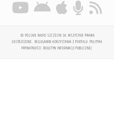
© POLSKIE RADIO SZCZECIN SA. WSZYSTKIE PRAWA
ZASTRZEŻONE.
REGULAMIN KORZYSTANIA Z PORTALU
POLITYKA
PRYWATNOŚCI
BIULETYN INFORMACJI PUBLICZNEJ