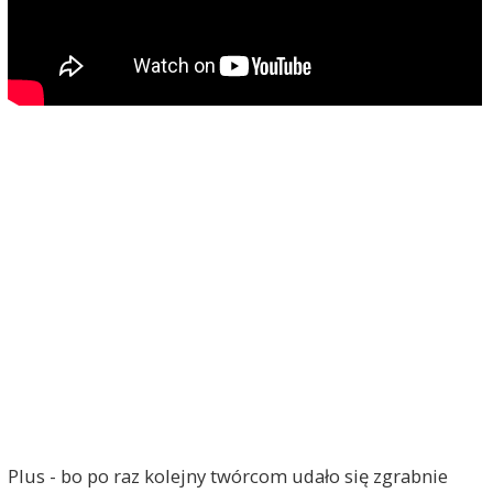
Plus - bo po raz kolejny twórcom udało się zgrabnie