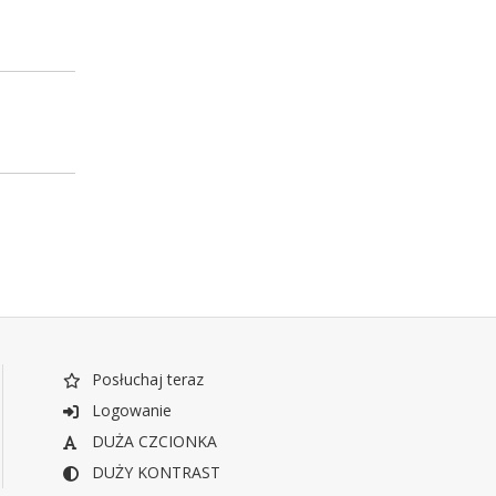
Posłuchaj teraz
Logowanie
DUŻA CZCIONKA
DUŻY KONTRAST