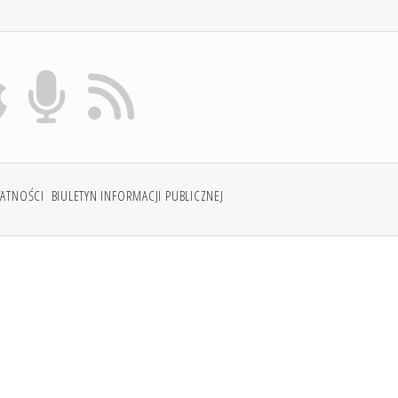
WATNOŚCI
BIULETYN INFORMACJI PUBLICZNEJ