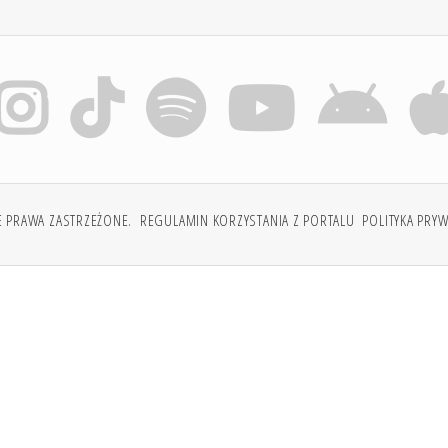
E PRAWA ZASTRZEŻONE.
REGULAMIN KORZYSTANIA Z PORTALU
POLITYKA PRY