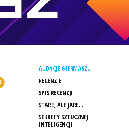
AUDYCJE GIERMASZU
RECENZJE
SPIS RECENZJI
STARE, ALE JARE...
SEKRETY SZTUCZNEJ
INTELIGENCJI