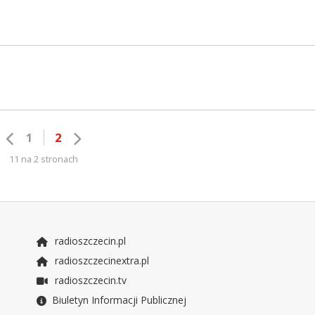
1
2
11 na 2 stronach
radioszczecin.pl
radioszczecinextra.pl
radioszczecin.tv
Biuletyn Informacji Publicznej