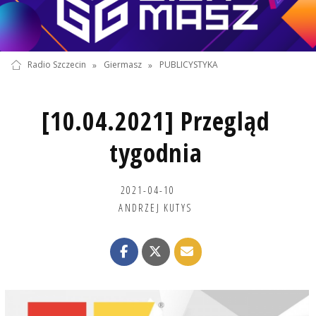
Radio Szczecin
»
Giermasz
»
PUBLICYSTYKA
[10.04.2021] Przegląd
tygodnia
2021-04-10
ANDRZEJ KUTYS