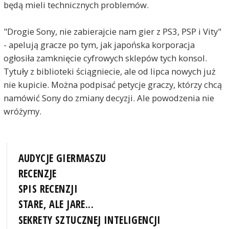
będą mieli technicznych problemów.
"Drogie Sony, nie zabierajcie nam gier z PS3, PSP i Vity"
- apelują gracze po tym, jak japońska korporacja
ogłosiła zamknięcie cyfrowych sklepów tych konsol.
Tytuły z biblioteki ściągniecie, ale od lipca nowych już
nie kupicie. Można podpisać petycje graczy, którzy chcą
namówić Sony do zmiany decyzji. Ale powodzenia nie
wróżymy.
AUDYCJE GIERMASZU
RECENZJE
SPIS RECENZJI
STARE, ALE JARE...
SEKRETY SZTUCZNEJ INTELIGENCJI