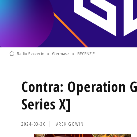
Radio Szczecin
»
Giermasz
»
RECENZJE
Contra: Operation 
Series X]
2024-03-30
JAREK GOWIN