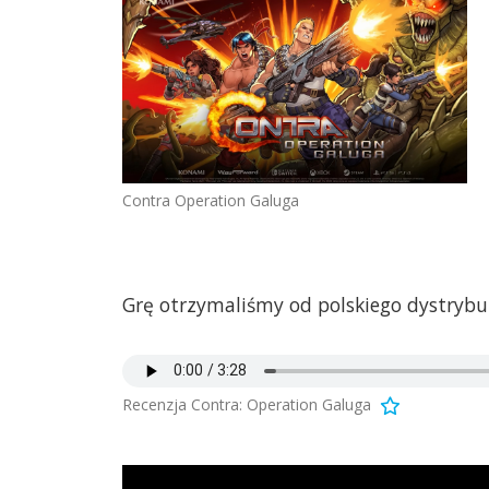
Contra Operation Galuga
Grę otrzymaliśmy od polskiego dystrybu
Recenzja Contra: Operation Galuga