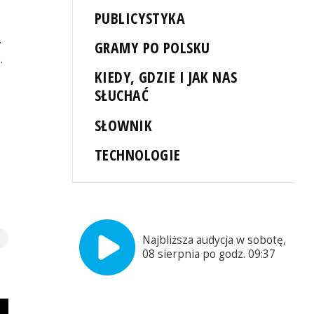
PUBLICYSTYKA
.
GRAMY PO POLSKU
.
KIEDY, GDZIE I JAK NAS
SŁUCHAĆ
SŁOWNIK
TECHNOLOGIE
Najbliższa audycja w sobotę,
08 sierpnia po godz. 09:37