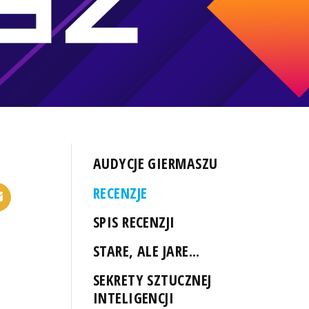
AUDYCJE GIERMASZU
RECENZJE
SPIS RECENZJI
STARE, ALE JARE...
SEKRETY SZTUCZNEJ
INTELIGENCJI