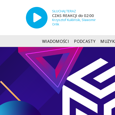
SŁUCHAJ TERAZ
CZAS REAKCJI do 02:00
Krzysztof Kukliński, Sławomir
Orlik
WIADOMOŚCI
PODCASTY
MUZYK