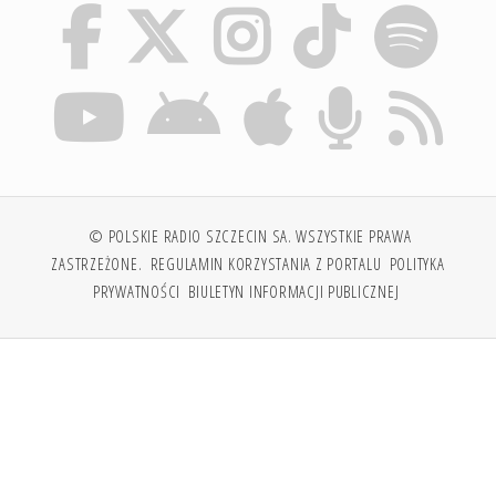
© POLSKIE RADIO SZCZECIN SA. WSZYSTKIE PRAWA
ZASTRZEŻONE.
REGULAMIN KORZYSTANIA Z PORTALU
POLITYKA
PRYWATNOŚCI
BIULETYN INFORMACJI PUBLICZNEJ