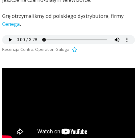
Grę otrzymaliśmy od polskiego dystrybutora, firmy
Cenega
.
Recenzja Contra: Operation Galuga