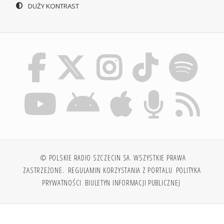
DUŻY KONTRAST
© POLSKIE RADIO SZCZECIN SA. WSZYSTKIE PRAWA
ZASTRZEŻONE.
REGULAMIN KORZYSTANIA Z PORTALU
POLITYKA
PRYWATNOŚCI
BIULETYN INFORMACJI PUBLICZNEJ