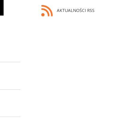
AKTUALNOŚCI RSS