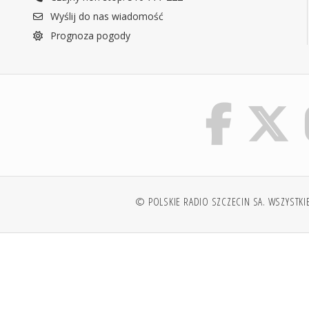
Wyślij do nas wiadomość
Prognoza pogody
© POLSKIE RADIO SZCZECIN SA. WSZYSTKI