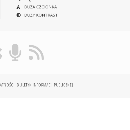
DUŻA CZCIONKA
DUŻY KONTRAST
WATNOŚCI
BIULETYN INFORMACJI PUBLICZNEJ