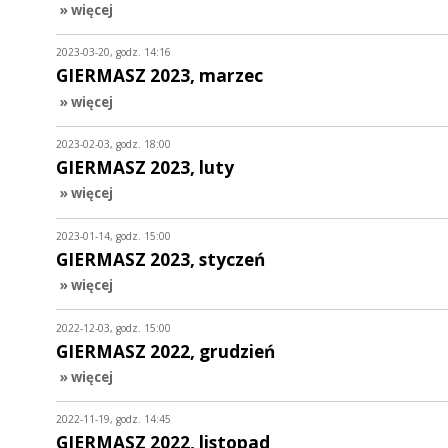
» więcej
2023-03-20, godz. 14:16
GIERMASZ 2023, marzec
» więcej
2023-02-03, godz. 18:00
GIERMASZ 2023, luty
» więcej
2023-01-14, godz. 15:00
GIERMASZ 2023, styczeń
» więcej
2022-12-03, godz. 15:00
GIERMASZ 2022, grudzień
» więcej
2022-11-19, godz. 14:45
GIERMASZ 2022, listopad