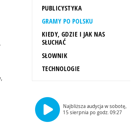
PUBLICYSTYKA
GRAMY PO POLSKU
KIEDY, GDZIE I JAK NAS
SŁUCHAĆ
,
SŁOWNIK
TECHNOLOGIE
,
Najbliższa audycja w sobotę,
15 sierpnia po godz. 09:27