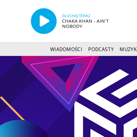
SŁUCHAJ TERAZ
CHAKA KHAN - AIN'T
NOBODY
WIADOMOŚCI
PODCASTY
MUZYK