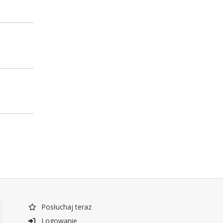
Posłuchaj teraz
Logowanie