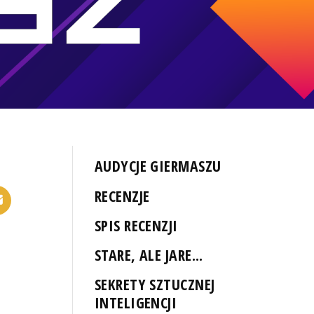
AUDYCJE GIERMASZU
RECENZJE
SPIS RECENZJI
STARE, ALE JARE...
SEKRETY SZTUCZNEJ
INTELIGENCJI