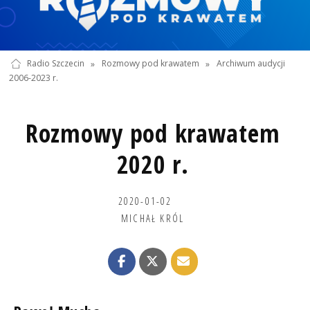
Radio Szczecin
»
Rozmowy pod krawatem
»
Archiwum audycji
2006-2023 r.
Rozmowy pod krawatem
2020 r.
2020-01-02
MICHAŁ KRÓL