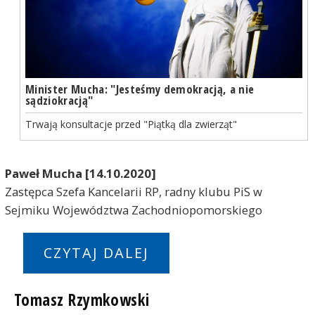
Minister Mucha: "Jesteśmy demokracją, a nie
sądziokracją"
Trwają konsultacje przed "Piątką dla zwierząt"
Paweł Mucha [14.10.2020]
Zastępca Szefa Kancelarii RP, radny klubu PiS w
Sejmiku Województwa Zachodniopomorskiego
CZYTAJ DALEJ
Tomasz Rzymkowski