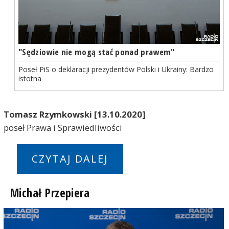
"Sędziowie nie mogą stać ponad prawem"
Poseł PiS o deklaracji prezydentów Polski i Ukrainy: Bardzo
istotna
Tomasz Rzymkowski [13.10.2020]
poseł Prawa i Sprawiedliwości
CZYTAJ DALEJ
Michał Przepiera