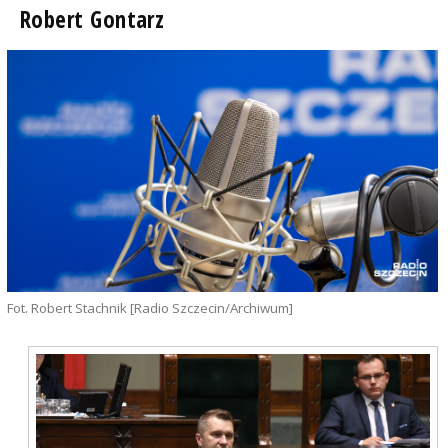
Robert Gontarz
Fot. Robert Stachnik [Radio Szczecin/Archiwum]