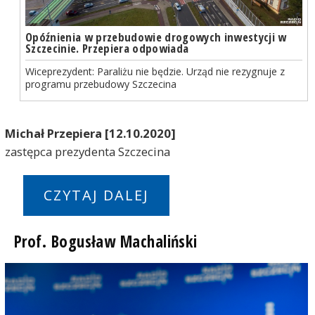
Opóźnienia w przebudowie drogowych inwestycji w
Szczecinie. Przepiera odpowiada
Wiceprezydent: Paraliżu nie będzie. Urząd nie rezygnuje z
programu przebudowy Szczecina
Michał Przepiera [12.10.2020]
zastępca prezydenta Szczecina
CZYTAJ DALEJ
Prof. Bogusław Machaliński