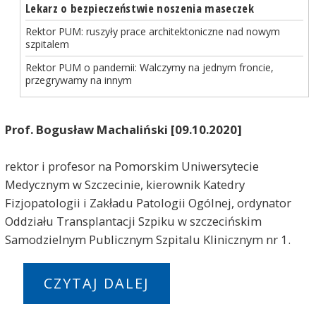
Lekarz o bezpieczeństwie noszenia maseczek
Rektor PUM: ruszyły prace architektoniczne nad nowym
szpitalem
Rektor PUM o pandemii: Walczymy na jednym froncie,
przegrywamy na innym
Prof. Bogusław Machaliński [09.10.2020]
rektor i profesor na Pomorskim Uniwersytecie
Medycznym w Szczecinie, kierownik Katedry
Fizjopatologii i Zakładu Patologii Ogólnej, ordynator
Oddziału Transplantacji Szpiku w szczecińskim
Samodzielnym Publicznym Szpitalu Klinicznym nr 1.
CZYTAJ DALEJ