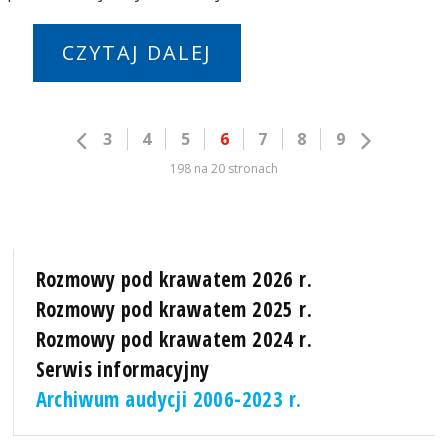
CZYTAJ DALEJ
3
4
5
6
7
8
9
198 na 20 stronach
Rozmowy pod krawatem 2026 r.
Rozmowy pod krawatem 2025 r.
Rozmowy pod krawatem 2024 r.
Serwis informacyjny
Archiwum audycji 2006-2023 r.