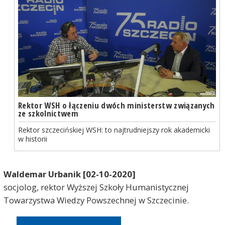
Rektor WSH o łączeniu dwóch ministerstw związanych
ze szkolnictwem
Rektor szczecińskiej WSH: to najtrudniejszy rok akademicki
w historii
Waldemar Urbanik [02-10-2020]
socjolog, rektor Wyższej Szkoły Humanistycznej
Towarzystwa Wiedzy Powszechnej w Szczecinie.