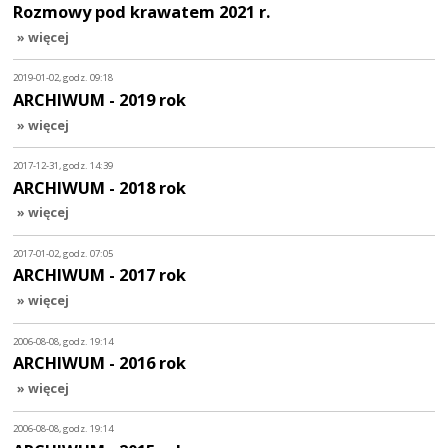
Rozmowy pod krawatem 2021 r.
» więcej
2019-01-02, godz. 09:18
ARCHIWUM - 2019 rok
» więcej
2017-12-31, godz. 14:39
ARCHIWUM - 2018 rok
» więcej
2017-01-02, godz. 07:05
ARCHIWUM - 2017 rok
» więcej
2006-08-08, godz. 19:14
ARCHIWUM - 2016 rok
» więcej
2006-08-08, godz. 19:14