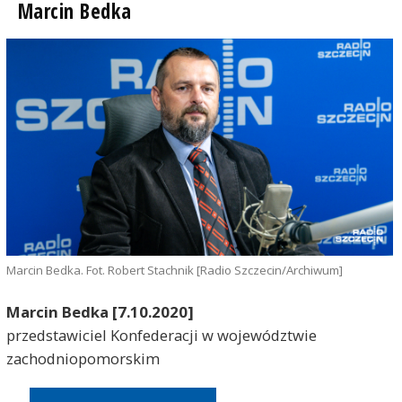
Marcin Bedka
Marcin Bedka. Fot. Robert Stachnik [Radio Szczecin/Archiwum]
Marcin Bedka [7.10.2020]
przedstawiciel Konfederacji w województwie
zachodniopomorskim